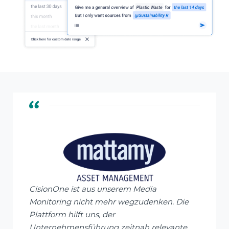
CisionOne ist aus unserem Media
Monitoring nicht mehr wegzudenken. Die
Plattform hilft uns, der
Unternehmensführung zeitnah relevante