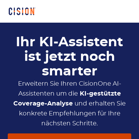
Ihr KI-Assistent
ist jetzt noch
smarter
Erweitern Sie Ihren CisionOne AI-
Assistenten um die
KI-gestützte
Coverage-Analyse
und erhalten Sie
konkrete Empfehlungen für Ihre
nächsten Schritte.