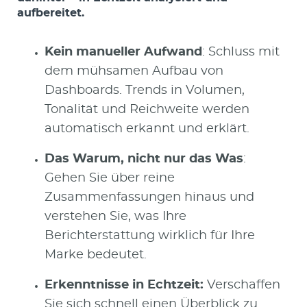
aufbereitet.
Kein manueller Aufwand
: Schluss mit
dem mühsamen Aufbau von
Dashboards. Trends in Volumen,
Tonalität und Reichweite werden
automatisch erkannt und erklärt.
Das Warum, nicht nur das Was
:
Gehen Sie über reine
Zusammenfassungen hinaus und
verstehen Sie, was Ihre
Berichterstattung wirklich für Ihre
Marke bedeutet.
Erkenntnisse in Echtzeit:
Verschaffen
Sie sich schnell einen Überblick zu