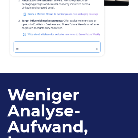
Weniger
Analyse-
Aufwand,