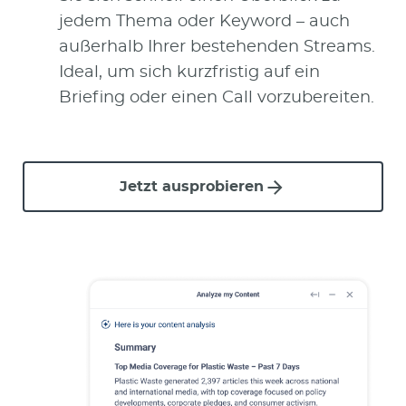
jedem Thema oder Keyword – auch
außerhalb Ihrer bestehenden Streams.
Ideal, um sich kurzfristig auf ein
Briefing oder einen Call vorzubereiten.
Jetzt ausprobieren