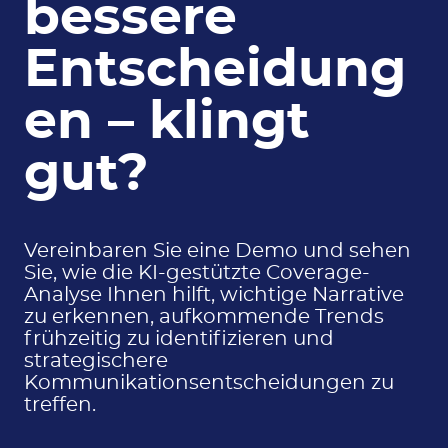
bessere
Entscheidung
en – klingt
gut?
Vereinbaren Sie eine Demo und sehen
Sie, wie die KI-gestützte Coverage-
Analyse Ihnen hilft, wichtige Narrative
zu erkennen, aufkommende Trends
frühzeitig zu identifizieren und
strategischere
Kommunikationsentscheidungen zu
treffen.