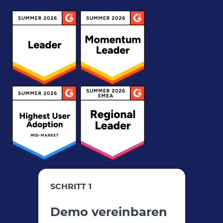
SCHRITT 1
Demo vereinbaren