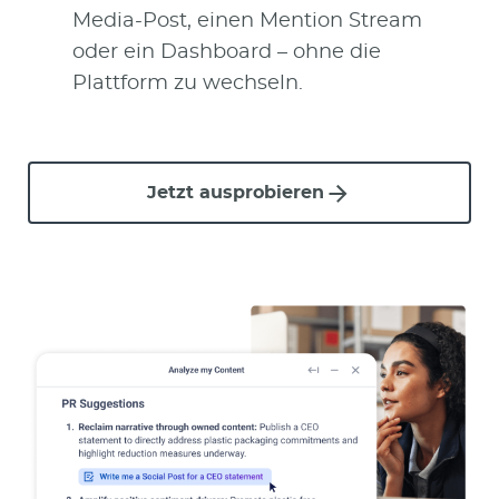
Media-Post, einen Mention Stream
oder ein Dashboard – ohne die
Plattform zu wechseln.
Jetzt ausprobieren