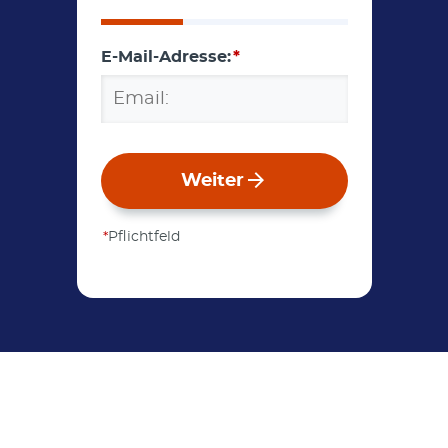
E-Mail-Adresse:
*
Weiter
*
Pflichtfeld