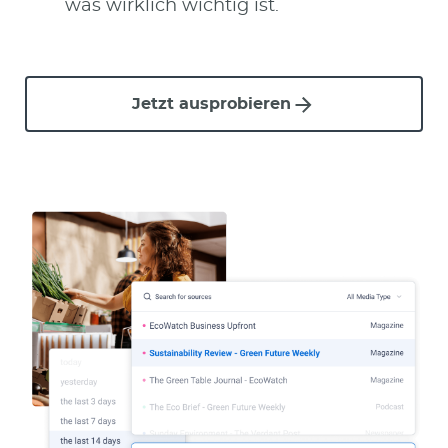
was wirklich wichtig ist.
Jetzt ausprobieren