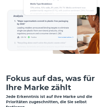
Fokus auf das, was für
Ihre Marke zählt
Jede Erkenntnis ist auf Ihre Marke und die
Prioritäten zugeschnitten, die Sie selbst