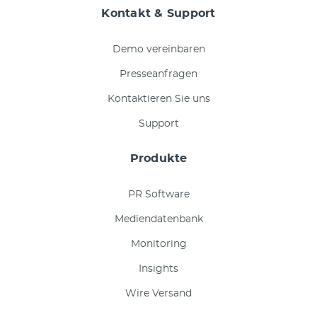
Kontakt & Support
Demo vereinbaren
Presseanfragen
Kontaktieren Sie uns
Support
Produkte
PR Software
Mediendatenbank
Monitoring
Insights
Wire Versand