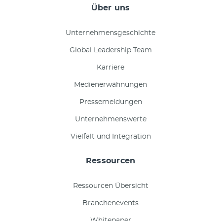
Über uns
Unternehmensgeschichte
Global Leadership Team
Karriere
Medienerwähnungen
Pressemeldungen
Unternehmenswerte
Vielfalt und Integration
Ressourcen
Ressourcen Übersicht
Branchenevents
Whitepaper