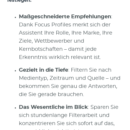
festlegen.
Maßgeschneiderte Empfehlungen
:
Dank Focus Profiles merkt sich der
Assistent Ihre Rolle, Ihre Marke, Ihre
Ziele, Wettbewerber und
Kernbotschaften – damit jede
Erkenntnis wirklich relevant ist.
Gezielt in die Tiefe
: Filtern Sie nach
Medientyp, Zeitraum und Quelle – und
bekommen Sie genau die Antworten,
die Sie gerade brauchen.
Das Wesentliche im Blick
: Sparen Sie
sich stundenlange Filterarbeit und
konzentrieren Sie sich sofort auf das,