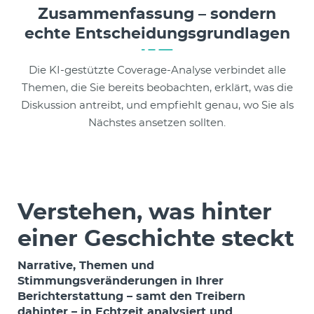
Zusammenfassung – sondern
echte Entscheidungsgrundlagen
Die KI-gestützte Coverage-Analyse verbindet alle
Themen, die Sie bereits beobachten, erklärt, was die
Diskussion antreibt, und empfiehlt genau, wo Sie als
Nächstes ansetzen sollten.
Verstehen, was hinter
einer Geschichte steckt
Narrative, Themen und
Stimmungsveränderungen in Ihrer
Berichterstattung – samt den Treibern
dahinter – in Echtzeit analysiert und