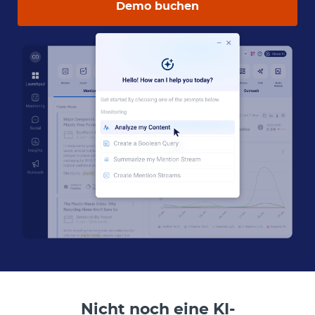
Demo buchen
Nicht noch eine KI-