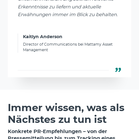
Erkenntnisse zu liefern und aktuelle
Erwähnungen immer im Blick zu behalten.
Kaitlyn Anderson
Director of Communications bei Mattamy Asset
Management
Immer wissen, was als
Nächstes zu tun ist
Konkrete PR-Empfehlungen – von der
Pressemitteilung bis zum Tracking eines