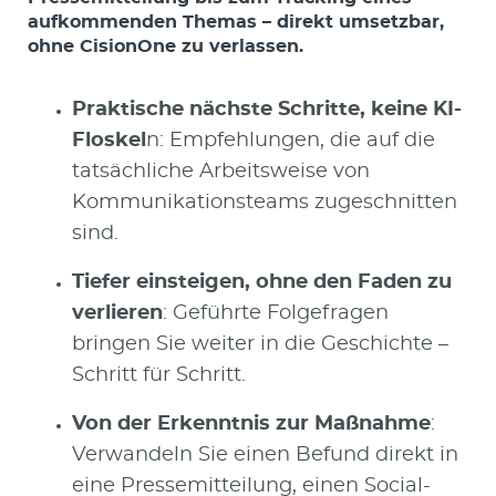
aufkommenden Themas – direkt umsetzbar,
ohne CisionOne zu verlassen.
Praktische nächste Schritte, keine KI-
Floskel
n: Empfehlungen, die auf die
tatsächliche Arbeitsweise von
Kommunikationsteams zugeschnitten
sind.
Tiefer einsteigen, ohne den Faden zu
verlieren
: Geführte Folgefragen
bringen Sie weiter in die Geschichte –
Schritt für Schritt.
Von der Erkenntnis zur Maßnahme
:
Verwandeln Sie einen Befund direkt in
eine Pressemitteilung, einen Social-