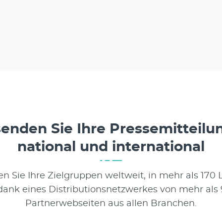
enden Sie Ihre Pressemitteil
national und international
en Sie Ihre Zielgruppen weltweit, in mehr als 170
dank eines Distributionsnetzwerkes von mehr als 
Partnerwebseiten aus allen Branchen.