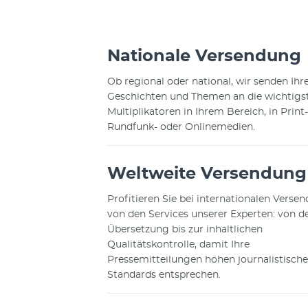
Nationale Versendung
Ob regional oder national, wir senden Ihr
Geschichten und Themen an die wichtigs
Multiplikatoren in Ihrem Bereich, in Print-
Rundfunk- oder Onlinemedien.
Weltweite Versendung
Profitieren Sie bei internationalen Vers
von den Services unserer Experten: von d
Übersetzung bis zur inhaltlichen
Qualitätskontrolle, damit Ihre
Pressemitteilungen hohen journalistisch
Standards entsprechen.