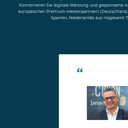
Kombinieren Sie digitale Werbung und gesponserte Ar
europäischen Premium-Medienpartnern (Deutschland, En
Spanien, Niederlande) aus insgesamt 