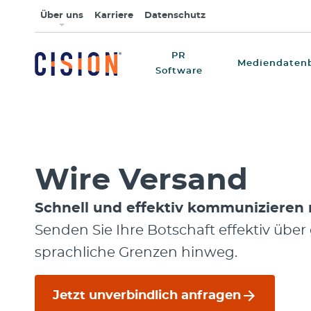
Über uns
Karriere
Datenschutz
PR
Mediendaten
Software
Wire Versand
Schnell und effektiv kommunizieren
Senden Sie Ihre Botschaft effektiv übe
sprachliche Grenzen hinweg.
Jetzt unverbindlich anfragen