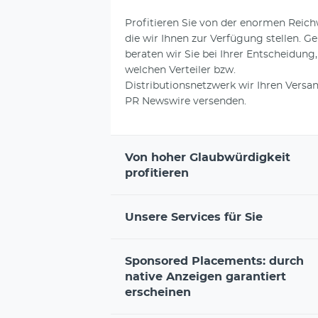
Profitieren Sie von der enormen Reich
die wir Ihnen zur Verfügung stellen. G
beraten wir Sie bei Ihrer Entscheidung,
welchen Verteiler bzw.
Distributionsnetzwerk wir Ihren Versa
PR Newswire versenden.
Von hoher Glaubwürdigkeit
profitieren
Unsere Services für Sie
Sponsored Placements: durch
native Anzeigen garantiert
erscheinen