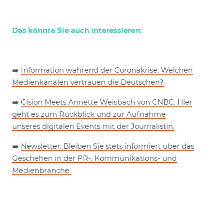
Das könnte Sie auch interessieren:
➡️
Information während der Coronakrise: Welchen
Medienkanälen vertrauen die Deutschen?
➡️
Cision Meets Annette Weisbach von CNBC: Hier
geht es zum Rückblick und zur Aufnahme
unseres digitalen Events mit der Journalistin.
➡️
Newsletter: Bleiben Sie stets informiert über das
Geschehen in der PR-, Kommunikations- und
Medienbranche.