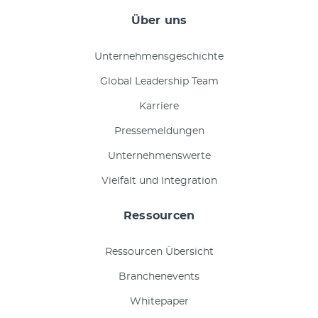
Über uns
Unternehmensgeschichte
Global Leadership Team
Karriere
Pressemeldungen
Unternehmenswerte
Vielfalt und Integration
Ressourcen
Ressourcen Übersicht
Branchenevents
Whitepaper