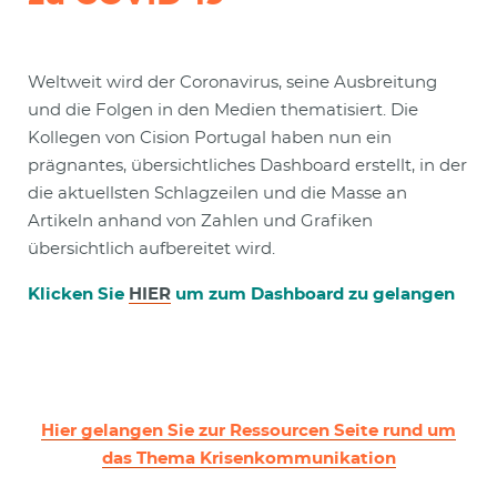
Weltweit wird der Coronavirus, seine Ausbreitung
und die Folgen in den Medien thematisiert. Die
Kollegen von Cision Portugal haben nun ein
prägnantes, übersichtliches Dashboard erstellt, in der
die aktuellsten Schlagzeilen und die Masse an
Artikeln anhand von Zahlen und Grafiken
übersichtlich aufbereitet wird.
Klicken Sie
HIER
um zum Dashboard zu gelangen
Hier gelangen Sie zur Ressourcen Seite rund um
das Thema Krisenkommunikation