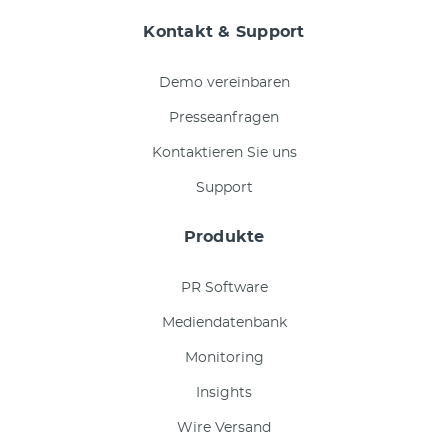
Kontakt & Support
Demo vereinbaren
Presseanfragen
Kontaktieren Sie uns
Support
Produkte
PR Software
Mediendatenbank
Monitoring
Insights
Wire Versand