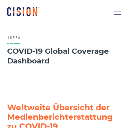
TIPPS
COVID-19 Global Coverage
Dashboard
Weltweite Übersicht der
Medienberichterstattung
zu COVID-19