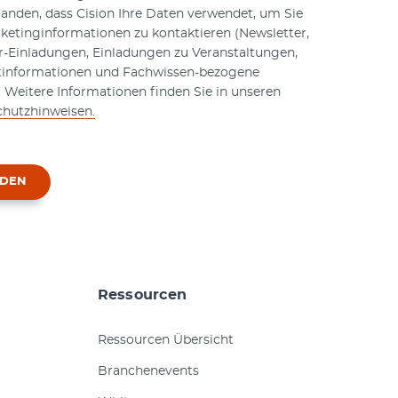
tanden, dass Cision Ihre Daten verwendet, um Sie
ketinginformationen zu kontaktieren (Newsletter,
-Einladungen, Einladungen zu Veranstaltungen,
tinformationen und Fachwissen-bezogene
). Weitere Informationen finden Sie in unseren
hutzhinweisen.
NDEN
Ressourcen
Ressourcen Übersicht
Branchenevents