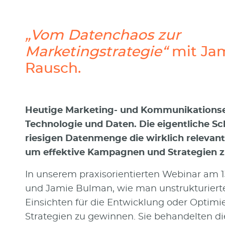
„Vom Datenchaos zur
Marketingstrategie“
mit Ja
Rausch.
Heutige Marketing- und Kommunikationsex
Technologie und Daten. Die eigentliche Sch
riesigen Datenmenge die wirklich relevant
um effektive Kampagnen und Strategien z
In unserem praxisorientierten Webinar am 1
und Jamie Bulman, wie man unstrukturierte
Einsichten für die Entwicklung oder Opti
Strategien zu gewinnen. Sie behandelten 