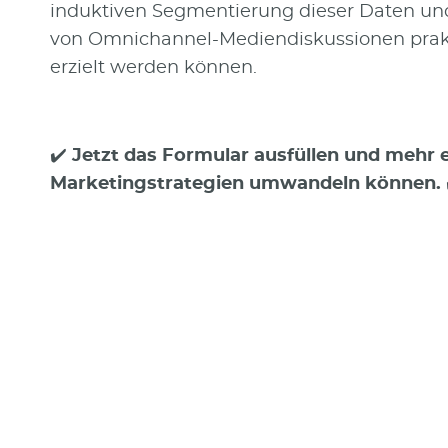
induktiven Segmentierung dieser Daten und
von Omnichannel-Mediendiskussionen prak
erzielt werden können.
✔️
Jetzt das Formular ausfüllen und mehr e
Marketingstrategien umwandeln können.