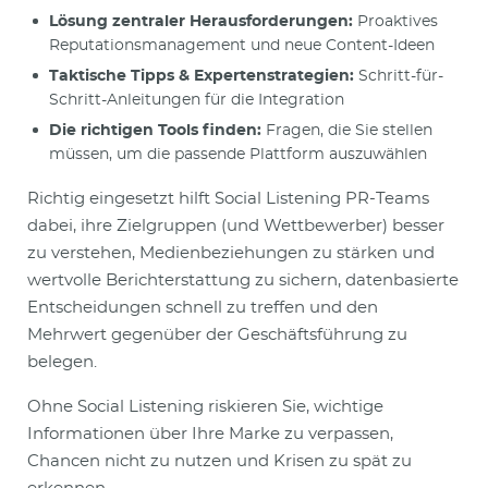
Lösung zentraler Herausforderungen:
Proaktives
Reputationsmanagement und neue Content-Ideen
Taktische Tipps & Expertenstrategien:
Schritt-für-
Schritt-Anleitungen für die Integration
Die richtigen Tools finden:
Fragen, die Sie stellen
müssen, um die passende Plattform auszuwählen
Richtig eingesetzt hilft Social Listening PR-Teams
dabei, ihre Zielgruppen (und Wettbewerber) besser
zu verstehen, Medienbeziehungen zu stärken und
wertvolle Berichterstattung zu sichern, datenbasierte
Entscheidungen schnell zu treffen und den
Mehrwert gegenüber der Geschäftsführung zu
belegen.
Ohne Social Listening riskieren Sie, wichtige
Informationen über Ihre Marke zu verpassen,
Chancen nicht zu nutzen und Krisen zu spät zu