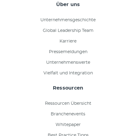
Über uns
Unternehmensgeschichte
Global Leadership Team
Karriere
Pressemeldungen
Unternehmenswerte
Vielfalt und Integration
Ressourcen
Ressourcen Übersicht
Branchenevents
Whitepaper
Best Practice Tipps