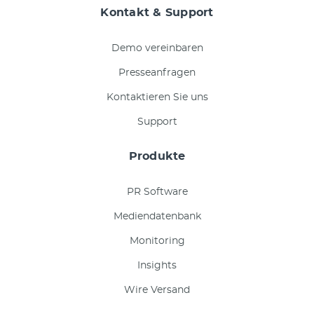
Kontakt & Support
Demo vereinbaren
Presseanfragen
Kontaktieren Sie uns
Support
Produkte
PR Software
Mediendatenbank
Monitoring
Insights
Wire Versand