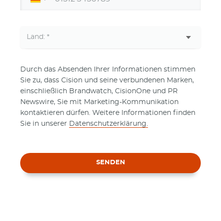
Durch das Absenden Ihrer Informationen stimmen
Sie zu, dass Cision und seine verbundenen Marken,
einschließlich Brandwatch, CisionOne und PR
Newswire, Sie mit Marketing-Kommunikation
kontaktieren dürfen. Weitere Informationen finden
Sie in unserer
Datenschutzerklärung.
SENDEN