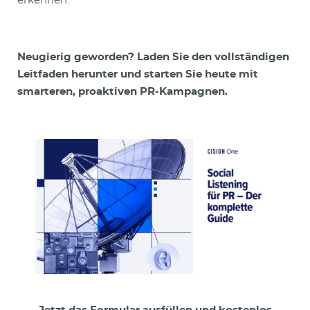
erkennen.
Neugierig geworden? Laden Sie den vollständigen
Leitfaden herunter und starten Sie heute mit
smarteren, proaktiven PR-Kampagnen.