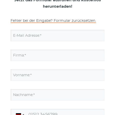
Jetzt das Formular ausfüllen und kostenlos
herunterladen!
Fehler bei der Eingabe? Formular zurücksetzen.
E-Mail Adresse:*
Firma:*
Vorname:*
Nachname:*