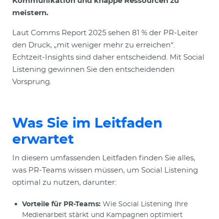
Kommunikation und knappe Ressourcen zu
meistern.
Laut Comms Report 2025 sehen 81 % der PR-Leiter
den Druck, „mit weniger mehr zu erreichen“.
Echtzeit-Insights sind daher entscheidend. Mit Social
Listening gewinnen Sie den entscheidenden
Vorsprung.
Was Sie im Leitfaden
erwartet
In diesem umfassenden Leitfaden finden Sie alles,
was PR-Teams wissen müssen, um Social Listening
optimal zu nutzen, darunter:
Vorteile für PR-Teams:
Wie Social Listening Ihre
Medienarbeit stärkt und Kampagnen optimiert