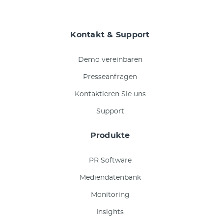
Kontakt & Support
Demo vereinbaren
Presseanfragen
Kontaktieren Sie uns
Support
Produkte
PR Software
Mediendatenbank
Monitoring
Insights