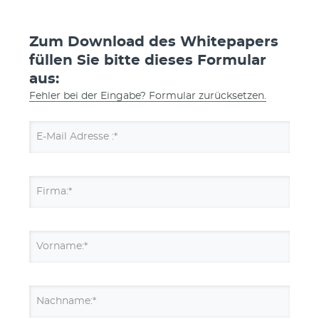
Zum Download des Whitepapers
füllen Sie bitte dieses Formular
aus:
Fehler bei der Eingabe? Formular zurücksetzen.
E-Mail Adresse :*
Firma:*
Vorname:*
Nachname:*