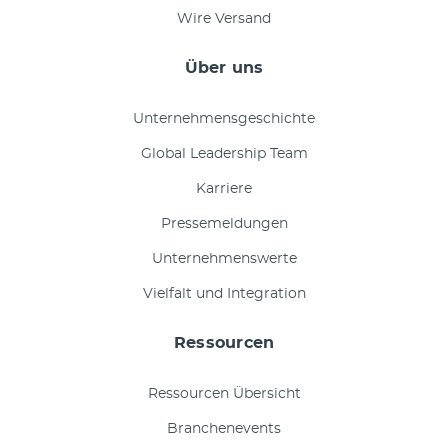
Wire Versand
Über uns
Unternehmensgeschichte
Global Leadership Team
Karriere
Pressemeldungen
Unternehmenswerte
Vielfalt und Integration
Ressourcen
Ressourcen Übersicht
Branchenevents