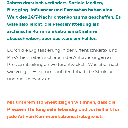
Jahren drastisch verändert. Soziale Medien,
Blogging, Influencer und Fernsehen haben eine
Welt des 24/7-Nachrichtenkonsums geschaffen. Es
wäre also leicht, die Pressemitteilung als
archaische Kommunikationsmaßnahme
abzuschreiben, aber das wäre ein Fehler.
Durch die Digitalisierung in der Öffentlichkeits- und
PR-Arbeit haben sich auch die Anforderungen an
Pressemitteilungen weiterentwickelt. Was aber nach
wie vor gilt: Es kommt auf den Inhalt, die Struktur
und die Relevanz an!
Mit unserem Tip Sheet zeigen wir Ihnen, dass die
Pressemitteilung sehr lebendig und vorteilhaft für
jede Art von Kommunikationsstrategie ist.