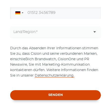
Durch das Absenden Ihrer Informationen stimmen
Sie zu, dass Cision und seine verbundenen Marken,
einschließlich Brandwatch, CisionOne und PR
Newswire, Sie mit Marketing-Kommunikation
kontaktieren dürfen. Weitere Informationen finden
Sie in unserer
Datenschutzerklärung.
SENDEN