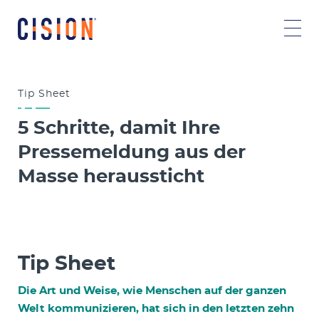
Tip Sheet
5 Schritte, damit Ihre
Pressemeldung aus der
Masse heraussticht
Tip Sheet
Die Art und Weise, wie Menschen auf der ganzen
Welt kommunizieren, hat sich in den letzten zehn