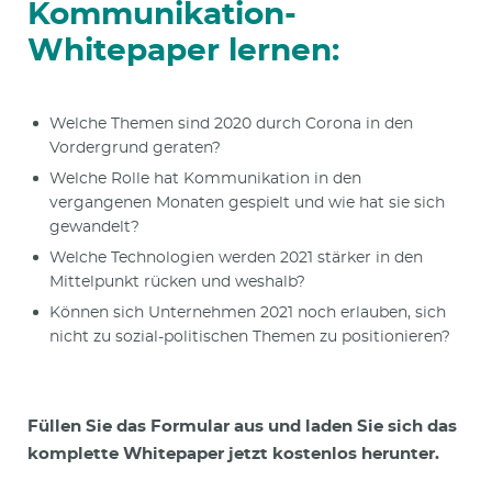
Kommunikation-
Whitepaper lernen:
Welche Themen sind 2020 durch Corona in den
Vordergrund geraten?
Welche Rolle hat Kommunikation in den
vergangenen Monaten gespielt und wie hat sie sich
gewandelt?
Welche Technologien werden 2021 stärker in den
Mittelpunkt rücken und weshalb?
Können sich Unternehmen 2021 noch erlauben, sich
nicht zu sozial-politischen Themen zu positionieren?
Füllen Sie das Formular aus und laden Sie sich das
komplette Whitepaper jetzt kostenlos herunter.