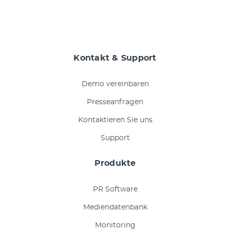
Kontakt & Support
Demo vereinbaren
Presseanfragen
Kontaktieren Sie uns
Support
Produkte
PR Software
Mediendatenbank
Monitoring