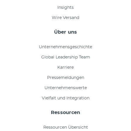
Insights
Wire Versand
Über uns
Unternehmensgeschichte
Global Leadership Team
Karriere
Pressemeldungen
Unternehmenswerte
Vielfalt und Integration
Ressourcen
Ressourcen Übersicht