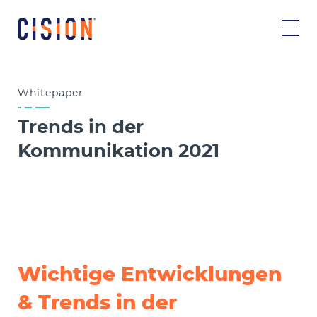
Whitepaper
Trends in der
Kommunikation 2021
Wichtige Entwicklungen
& Trends in der