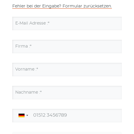
Fehler bei der Eingabe? Formular zurücksetzen.
E-Mail Adresse :*
Firma :*
Vorname :*
Nachname :*