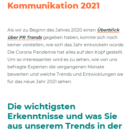
Kommunikation 2021
Als wir zu Beginn des Jahres 2020 einen
Überblick
über PR Trends
gegeben haben, konnte sich noch
keiner vorstellen, wie sich das Jahr entwickeln würde.
Die Corona Pandemie hat alles auf den Kopf gestellt.
Um so interessanter wird es zu sehen, wie von uns
befragte Experten die vergangenen Monate
bewerten und welche Trends und Entwicklungen sie
für das neue Jahr 2021 sehen.
Die wichtigsten
Erkenntnisse und was Sie
aus unserem Trends in der