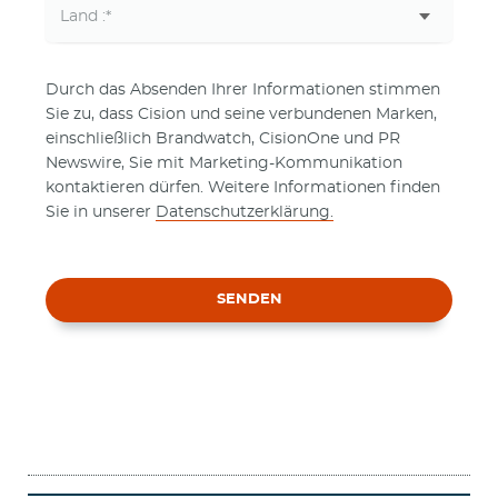
Durch das Absenden Ihrer Informationen stimmen
Sie zu, dass Cision und seine verbundenen Marken,
einschließlich Brandwatch, CisionOne und PR
Newswire, Sie mit Marketing-Kommunikation
kontaktieren dürfen. Weitere Informationen finden
Sie in unserer
Datenschutzerklärung.
SENDEN