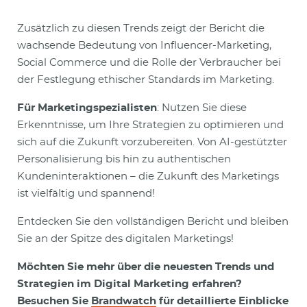
Zusätzlich zu diesen Trends zeigt der Bericht die
wachsende Bedeutung von Influencer-Marketing,
Social Commerce und die Rolle der Verbraucher bei
der Festlegung ethischer Standards im Marketing.
Für Marketingspezialisten
: Nutzen Sie diese
Erkenntnisse, um Ihre Strategien zu optimieren und
sich auf die Zukunft vorzubereiten. Von AI-gestützter
Personalisierung bis hin zu authentischen
Kundeninteraktionen – die Zukunft des Marketings
ist vielfältig und spannend!
Entdecken Sie den vollständigen Bericht und bleiben
Sie an der Spitze des digitalen Marketings!
Möchten Sie mehr über die neuesten Trends und
Strategien im Digital Marketing erfahren?
Besuchen Sie
Brandwatch
für detaillierte Einblicke