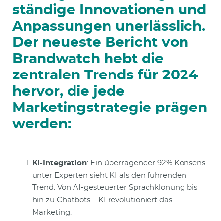
ständige Innovationen und
Anpassungen unerlässlich.
Der neueste Bericht von
Brandwatch hebt die
zentralen Trends für 2024
hervor, die jede
Marketingstrategie prägen
werden:
KI-Integration
: Ein überragender 92% Konsens
unter Experten sieht KI als den führenden
Trend. Von AI-gesteuerter Sprachklonung bis
hin zu Chatbots – KI revolutioniert das
Marketing.