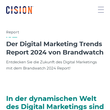
Report
Der Digital Marketing Trends
Report 2024 von Brandwatch
Entdecken Sie die Zukunft des Digital Marketings
mit dem Brandwatch 2024 Report!
In der dynamischen Welt
des Digital Marketings sind