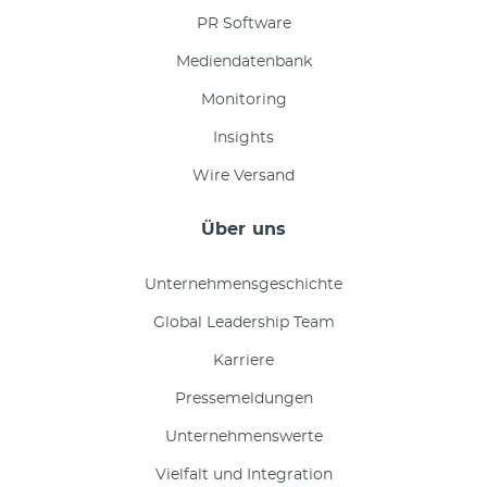
PR Software
Mediendatenbank
Monitoring
Insights
Wire Versand
Über uns
Unternehmensgeschichte
Global Leadership Team
Karriere
Pressemeldungen
Unternehmenswerte
Vielfalt und Integration