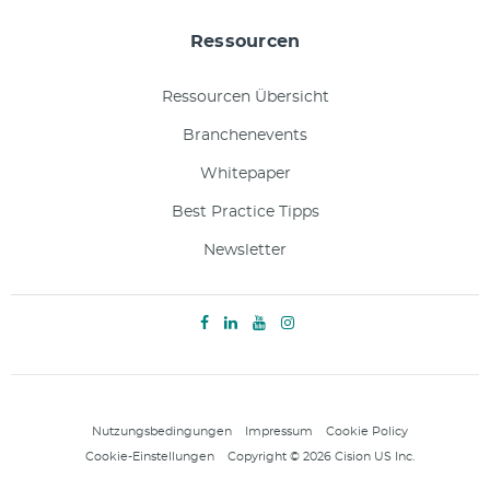
Ressourcen
Ressourcen Übersicht
Branchenevents
Whitepaper
Best Practice Tipps
Newsletter
Nutzungsbedingungen
Impressum
Cookie Policy
Cookie-Einstellungen
Copyright © 2026 Cision US Inc.