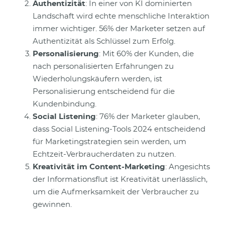
Authentizität
: In einer von KI dominierten
Landschaft wird echte menschliche Interaktion
immer wichtiger. 56% der Marketer setzen auf
Authentizität als Schlüssel zum Erfolg.
Personalisierung
: Mit 60% der Kunden, die
nach personalisierten Erfahrungen zu
Wiederholungskäufern werden, ist
Personalisierung entscheidend für die
Kundenbindung.
Social Listening
: 76% der Marketer glauben,
dass Social Listening-Tools 2024 entscheidend
für Marketingstrategien sein werden, um
Echtzeit-Verbraucherdaten zu nutzen.
Kreativität im Content-Marketing
: Angesichts
der Informationsflut ist Kreativität unerlässlich,
um die Aufmerksamkeit der Verbraucher zu
gewinnen.