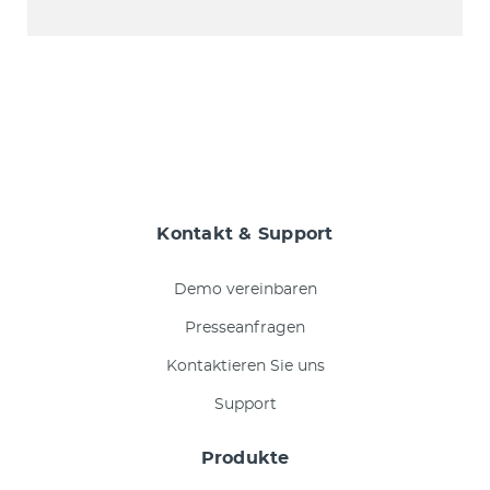
Kontakt & Support
Demo vereinbaren
Presseanfragen
Kontaktieren Sie uns
Support
Produkte