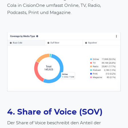
Cola in CisionOne umfasst Online, TV, Radio,
Podcasts, Print und Magazine.
4. Share of Voice (SOV)
Der Share of Voice beschreibt den Anteil der