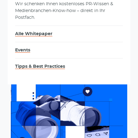
Wir schenken Ihnen kostenloses PR-Wissen &
Medienbranchen-Know-how – direkt in Ihr
Postfach.
Alle Whitepaper
Events
Tipps & Best Practices