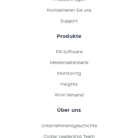
Kontaktieren Sie uns
Support
Produkte
PR Software
Mediendatenbank
Monitoring
Insights
Wire Versand
Über uns
Unternehmensgeschichte
Global Leadership Team