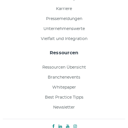
Karriere
Pressemeldungen
Unternehmenswerte
Vielfalt und Integration
Ressourcen
Ressourcen Übersicht
Branchenevents
Whitepaper
Best Practice Tipps
Newsletter