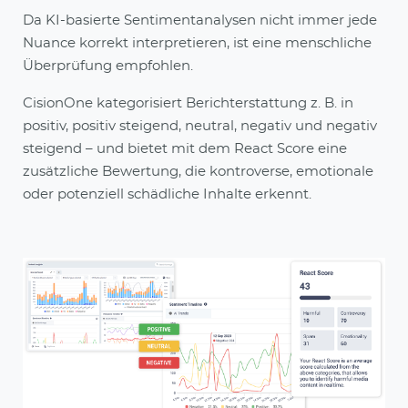
Da KI-basierte Sentimentanalysen nicht immer jede
Nuance korrekt interpretieren, ist eine menschliche
Überprüfung empfohlen.
CisionOne kategorisiert Berichterstattung z. B. in
positiv, positiv steigend, neutral, negativ und negativ
steigend – und bietet mit dem React Score eine
zusätzliche Bewertung, die kontroverse, emotionale
oder potenziell schädliche Inhalte erkennt.