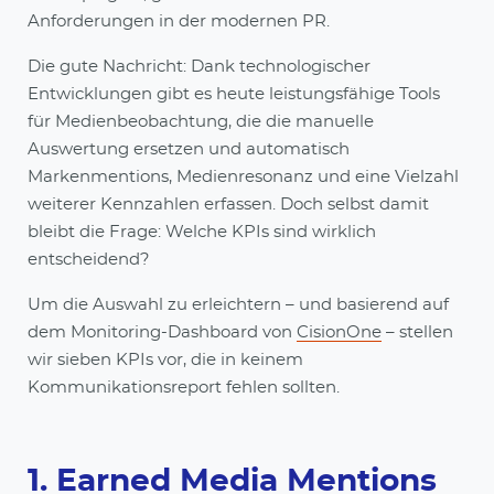
Anforderungen in der modernen PR.
Die gute Nachricht: Dank technologischer
Entwicklungen gibt es heute leistungsfähige Tools
für Medienbeobachtung, die die manuelle
Auswertung ersetzen und automatisch
Markenmentions, Medienresonanz und eine Vielzahl
weiterer Kennzahlen erfassen. Doch selbst damit
bleibt die Frage: Welche KPIs sind wirklich
entscheidend?
Um die Auswahl zu erleichtern – und basierend auf
dem Monitoring-Dashboard von
CisionOne
– stellen
wir sieben KPIs vor, die in keinem
Kommunikationsreport fehlen sollten.
1. Earned Media Mentions