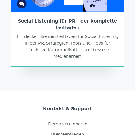
Social Listening für PR - der komplette
Leitfaden
Entdecken Sie den Leitfaden für Social Listening
in der PR: Strategien, Tools und Tipps für
proaktive Kommunikation und bessere
Medienarbeit.
Kontakt & Support
Demo vereinbaren
Presseanfragen