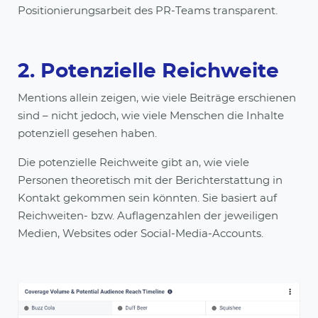
Positionierungsarbeit des PR-Teams transparent.
2. Potenzielle Reichweite
Mentions allein zeigen, wie viele Beiträge erschienen
sind – nicht jedoch, wie viele Menschen die Inhalte
potenziell gesehen haben.
Die potenzielle Reichweite gibt an, wie viele
Personen theoretisch mit der Berichterstattung in
Kontakt gekommen sein könnten. Sie basiert auf
Reichweiten- bzw. Auflagenzahlen der jeweiligen
Medien, Websites oder Social-Media-Accounts.