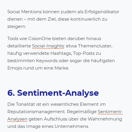
Social Mentions können zudem als Erfolgsindikator
dienen – mit dem Ziel, diese kontinuierlich zu
steigern.
Tools wie CisionOne bieten darüber hinaus
detaillierte
Social-Insights
: etwa Themencluster,
häufig verwendete Hashtags, Top-Posts zu
bestimmten Keywords oder sogar die häufigsten
Emojis rund um eine Marke.
6. Sentiment-Analyse
Die Tonalität ist ein wesentliches Element im
Reputationsmanagement. Regelmäßige
Sentiment-
Analysen
geben Aufschluss über die Wahrnehmung
und das Image eines Unternehmens.