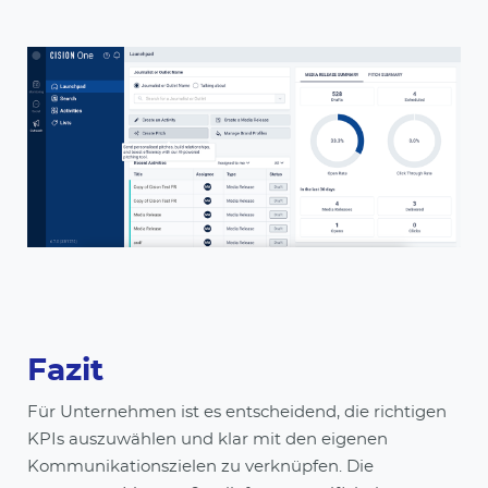
Fazit
Für Unternehmen ist es entscheidend, die richtigen
KPIs auszuwählen und klar mit den eigenen
Kommunikationszielen zu verknüpfen. Die