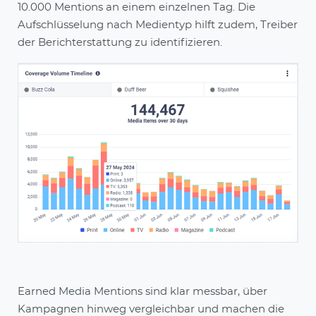
10.000 Mentions an einem einzelnen Tag. Die
Aufschlüsselung nach Medientyp hilft zudem, Treiber
der Berichterstattung zu identifizieren.
Earned Media Mentions sind klar messbar, über
Kampagnen hinweg vergleichbar und machen die