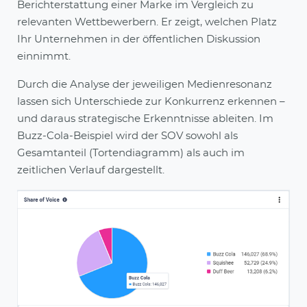
Berichterstattung einer Marke im Vergleich zu
relevanten Wettbewerbern. Er zeigt, welchen Platz
Ihr Unternehmen in der öffentlichen Diskussion
einnimmt.
Durch die Analyse der jeweiligen Medienresonanz
lassen sich Unterschiede zur Konkurrenz erkennen –
und daraus strategische Erkenntnisse ableiten. Im
Buzz-Cola-Beispiel wird der SOV sowohl als
Gesamtanteil (Tortendiagramm) als auch im
zeitlichen Verlauf dargestellt.