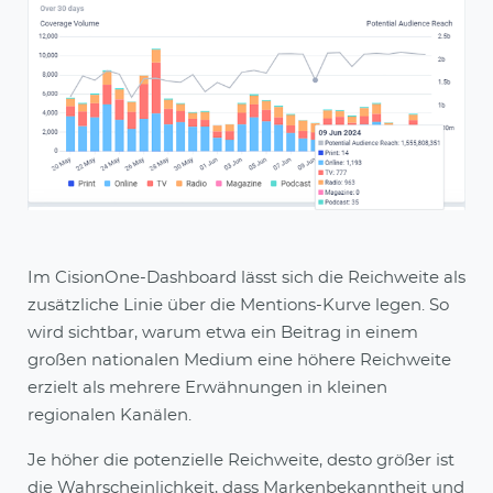
Im CisionOne-Dashboard lässt sich die Reichweite als
zusätzliche Linie über die Mentions-Kurve legen. So
wird sichtbar, warum etwa ein Beitrag in einem
großen nationalen Medium eine höhere Reichweite
erzielt als mehrere Erwähnungen in kleinen
regionalen Kanälen.
Je höher die potenzielle Reichweite, desto größer ist
die Wahrscheinlichkeit, dass Markenbekanntheit und