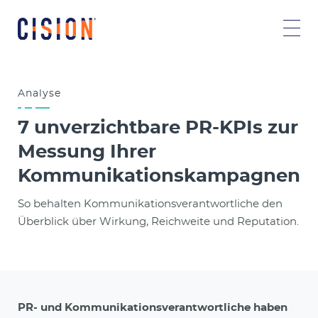
Analyse
7 unverzichtbare PR-KPIs zur
Messung Ihrer
Kommunikationskampagnen
So behalten Kommunikationsverantwortliche den
Überblick über Wirkung, Reichweite und Reputation.
PR- und Kommunikationsverantwortliche haben