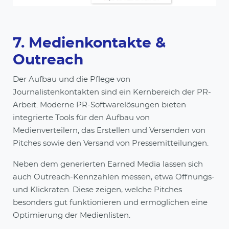
7. Medienkontakte &
Outreach
Der Aufbau und die Pflege von
Journalistenkontakten sind ein Kernbereich der PR-
Arbeit. Moderne PR-Softwarelösungen bieten
integrierte Tools für den Aufbau von
Medienverteilern, das Erstellen und Versenden von
Pitches sowie den Versand von Pressemitteilungen.
Neben dem generierten Earned Media lassen sich
auch Outreach-Kennzahlen messen, etwa Öffnungs-
und Klickraten. Diese zeigen, welche Pitches
besonders gut funktionieren und ermöglichen eine
Optimierung der Medienlisten.