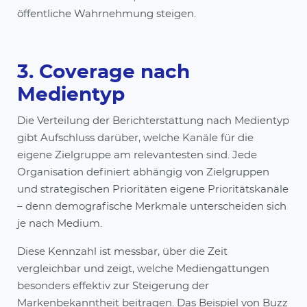
öffentliche Wahrnehmung steigen.
3. Coverage nach
Medientyp
Die Verteilung der Berichterstattung nach Medientyp
gibt Aufschluss darüber, welche Kanäle für die
eigene Zielgruppe am relevantesten sind. Jede
Organisation definiert abhängig von Zielgruppen
und strategischen Prioritäten eigene Prioritätskanäle
– denn demografische Merkmale unterscheiden sich
je nach Medium.
Diese Kennzahl ist messbar, über die Zeit
vergleichbar und zeigt, welche Mediengattungen
besonders effektiv zur Steigerung der
Markenbekanntheit beitragen. Das Beispiel von Buzz