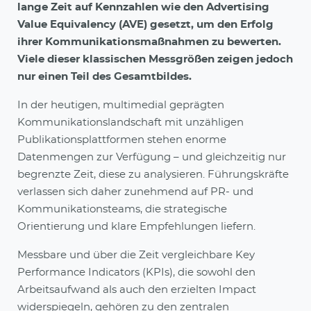
lange Zeit auf Kennzahlen wie den Advertising
Value Equivalency (AVE) gesetzt, um den Erfolg
ihrer Kommunikationsmaßnahmen zu bewerten.
Viele dieser klassischen Messgrößen zeigen jedoch
nur einen Teil des Gesamtbildes.
In der heutigen, multimedial geprägten
Kommunikationslandschaft mit unzähligen
Publikationsplattformen stehen enorme
Datenmengen zur Verfügung – und gleichzeitig nur
begrenzte Zeit, diese zu analysieren. Führungskräfte
verlassen sich daher zunehmend auf PR- und
Kommunikationsteams, die strategische
Orientierung und klare Empfehlungen liefern.
Messbare und über die Zeit vergleichbare Key
Performance Indicators (KPIs), die sowohl den
Arbeitsaufwand als auch den erzielten Impact
widerspiegeln, gehören zu den zentralen