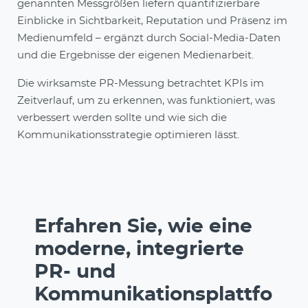
genannten Messgrößen liefern quantifizierbare
Einblicke in Sichtbarkeit, Reputation und Präsenz im
Medienumfeld – ergänzt durch Social-Media-Daten
und die Ergebnisse der eigenen Medienarbeit.
Die wirksamste PR-Messung betrachtet KPIs im
Zeitverlauf, um zu erkennen, was funktioniert, was
verbessert werden sollte und wie sich die
Kommunikationsstrategie optimieren lässt.
Erfahren Sie, wie eine
moderne, integrierte
PR- und
Kommunikationsplattfo