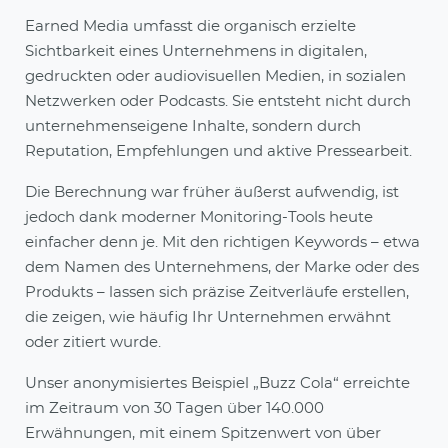
Earned Media umfasst die organisch erzielte
Sichtbarkeit eines Unternehmens in digitalen,
gedruckten oder audiovisuellen Medien, in sozialen
Netzwerken oder Podcasts. Sie entsteht nicht durch
unternehmenseigene Inhalte, sondern durch
Reputation, Empfehlungen und aktive Pressearbeit.
Die Berechnung war früher äußerst aufwendig, ist
jedoch dank moderner Monitoring-Tools heute
einfacher denn je. Mit den richtigen Keywords – etwa
dem Namen des Unternehmens, der Marke oder des
Produkts – lassen sich präzise Zeitverläufe erstellen,
die zeigen, wie häufig Ihr Untern
ehmen erwähnt
oder zitiert wurde.
Unser anonymisiertes Beispiel „Buzz Cola“ erreichte
im Zeitraum von 30 Tagen über 140.000
Erwähnungen, mit einem Spitzenwert von über