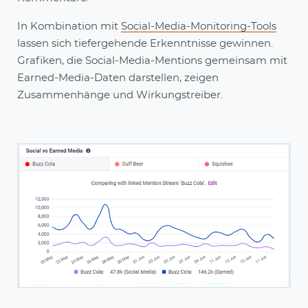
In Kombination mit
Social-Media-Monitoring-Tools
lassen sich tiefergehende Erkenntnisse gewinnen.
Grafiken, die Social-Media-Mentions gemeinsam mit
Earned-Media-Daten darstellen, zeigen
Zusammenhänge und Wirkungstreiber.