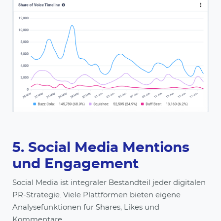
5. Social Media Mentions
und Engagement
Social Media ist integraler Bestandteil jeder digitalen
PR-Strategie. Viele Plattformen bieten eigene
Analysefunktionen für Shares, Likes und
Kommentare.