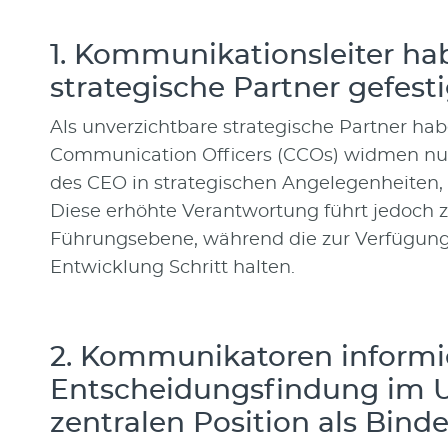
1. Kommunikationsleiter hab
strategische Partner gefesti
Als unverzichtbare strategische Partner hab
Communication Officers (CCOs) widmen nu
des CEO in strategischen Angelegenheiten
Diese erhöhte Verantwortung führt jedoch 
Führungsebene, während die zur Verfügung
Entwicklung Schritt halten.
2. Kommunikatoren informi
Entscheidungsfindung im 
zentralen Position als Bind