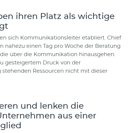
en ihren Platz als wichtige
gt
en sich Kommunikationsleiter etabliert. Chief
n nahezu einen Tag pro Woche der Beratung
, die über die Kommunikation hinausgehen.
zu gesteigertem Druck von der
 stehenden Ressourcen nicht mit dieser
eren und lenken die
Unternehmen aus einer
eglied