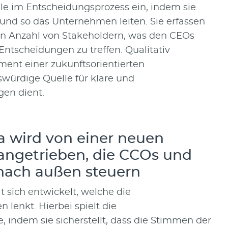
e im Entscheidungsprozess ein, indem sie
 und so das Unternehmen leiten. Sie erfassen
en Anzahl von Stakeholdern, was den CEOs
Entscheidungen zu treffen. Qualitativ
ent einer zukunftsorientierten
würdige Quelle für klare und
gen dient.
 wird von einer neuen
angetrieben, die CCOs und
 nach außen steuern
 sich entwickelt, welche die
enkt. Hierbei spielt die
 indem sie sicherstellt, dass die Stimmen der