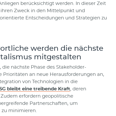
nliegen berücksichtigt werden. In dieser Zeit
ihren Zweck in den Mittelpunkt und
ientierte Entscheidungen und Strategien zu
rtliche werden die nächste
talismus mitgestalten
 die nächste Phase des Stakeholder-
re Prioritäten an neue Herausforderungen an,
tegration von Technologien in die
SG bleibt eine treibende Kraft
, deren
. Zudem erfordern geopolitische
ergreifende Partnerschaften, um
 zu minimieren.