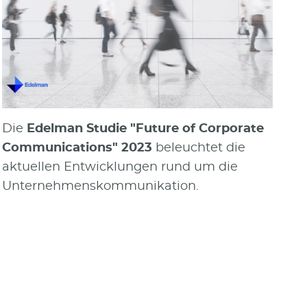
Die
Edelman Studie "Future of Corporate
Communications" 2023
beleuchtet die
aktuellen Entwicklungen rund um die
Unternehmenskommunikation.