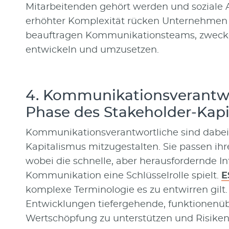
Mitarbeitenden gehört werden und soziale A
erhöhter Komplexität rücken Unternehmen 
beauftragen Kommunikationsteams, zweckor
entwickeln und umzusetzen.
4. Kommunikationsverantwo
Phase des Stakeholder-Kapi
Kommunikationsverantwortliche sind dabei,
Kapitalismus mitzugestalten. Sie passen ih
wobei die schnelle, aber herausfordernde In
Kommunikation eine Schlüsselrolle spielt.
E
komplexe Terminologie es zu entwirren gilt
Entwicklungen tiefergehende, funktionenüb
Wertschöpfung zu unterstützen und Risiken