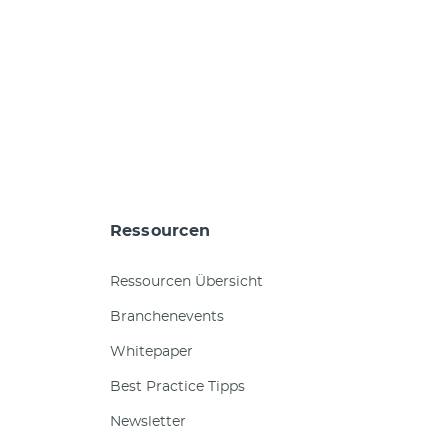
Ressourcen
Ressourcen Übersicht
Branchenevents
Whitepaper
Best Practice Tipps
Newsletter