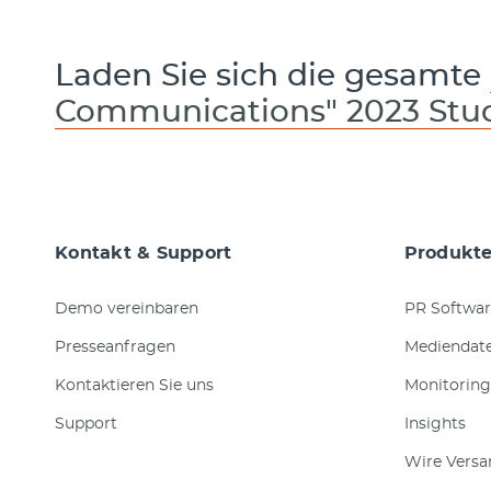
Laden Sie sich die gesamte
Communications" 2023 Stu
Kontakt & Support
Produkt
Demo vereinbaren
PR Softwar
Presseanfragen
Mediendat
Kontaktieren Sie uns
Monitoring
Support
Insights
Wire Versa