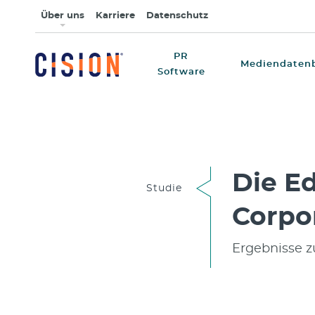
Über uns
Karriere
Datenschutz
PR
Mediendaten
Software
Die E
Studie
Corpo
Ergebnisse 