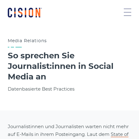
Media Relations
So sprechen Sie
Journalist:innen in Social
Media an
Datenbasierte Best Practices
Journalistinnen und Journalisten warten nicht mehr
auf E-Mails in ihrem Posteingang. Laut dem
State of