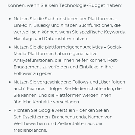
können, wenn Sie kein Technologie-Budget haben:
Nutzen Sie die Suchfunktionen der Plattformen –
LinkedIn, Bluesky und X haben Suchfunktionen, die
wertvoll sein können, wenn Sie spezifische Keywords,
Hashtags und Datumsfilter nutzen.
Nutzen Sie die plattformeigenen Analytics – Social-
Media-Plattformen haben eigene native
Analysefunktionen, die Ihnen helfen können, Post-
Engagement zu verfolgen und Einblicke in Ihre
Follower zu geben.
Nutzen Sie vorgeschlagene Follows und „User folgen
auch"-Features – folgen Sie Medienschaffenden, die
Sie kennen, und die Plattformen werden Ihnen
ähnliche Kontakte vorschlagen.
Richten Sie Google Alerts ein – denken Sie an
Schlüsselthemen, Branchentrends, Namen von
Wettbewerbern und Zielkontakten aus der
Medienbranche.