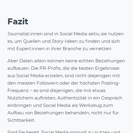
Fazit
Journalist:innen sind in Social Media aktiv, sie nutzen
es, um Quellen und Story-Ideen zu finden und sich
mit Expert:innen in ihrer Branche zu vernetzen.
Aber Daten allein können keine echten Beziehungen
aufbauen. Die PR-Profis, die die besten Ergebnisse
aus Social Media erzielen, sind nicht diejenigen mit
den meisten Followern oder der höchsten Posting-
Frequenz – es sind diejenigen, die mit etwas
Nützlichem auftreten, Authentizität in ein Gespräch
einbringen und Social Media als Werkzeug zum
Aufbau von Beziehungen behandeln, nicht nur für
Sichtbarkeit.
Sind Sie bereit, Social Media sinnvoll zu nutzen und