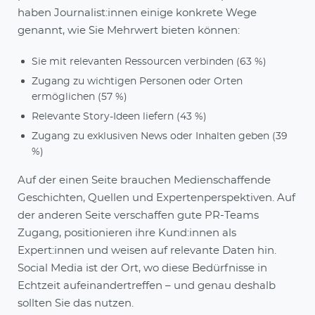
haben Journalist:innen einige konkrete Wege
genannt, wie Sie Mehrwert bieten können:
Sie mit relevanten Ressourcen verbinden (63 %)
Zugang zu wichtigen Personen oder Orten
ermöglichen (57 %)
Relevante Story-Ideen liefern (43 %)
Zugang zu exklusiven News oder Inhalten geben (39
%)
Auf der einen Seite brauchen Medienschaffende
Geschichten, Quellen und Expertenperspektiven. Auf
der anderen Seite verschaffen gute PR-Teams
Zugang, positionieren ihre Kund:innen als
Expert:innen und weisen auf relevante Daten hin.
Social Media ist der Ort, wo diese Bedürfnisse in
Echtzeit aufeinandertreffen – und genau deshalb
sollten Sie das nutzen.