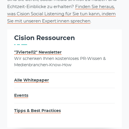
Echtzeit-Einblicke zu erhalten?
Finden Sie heraus,
was Cision Social Listening für Sie tun kann, indem
Sie mit unseren Expert:innen sprechen
.
Cision Ressourcen
"3Viertel12" Newsletter
Wir schenken Ihnen kostenloses PR-Wissen &
Medienbranchen-Know-How
Alle Whitepaper
Events
Tipps & Best Practices