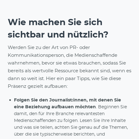
Wie machen Sie sich
sichtbar und nützlich?
Werden Sie zu der Art von PR- oder
Kommunikationsperson, die Medienschaffende
wahrnehmen, bevor sie etwas brauchen, sodass Sie
bereits als wertvolle Ressource bekannt sind, wenn es
dann so weit ist. Hier ein paar Tipps, wie Sie diese
Präsenz gezielt aufbauen:
Folgen Sie den Journalist:innen, mit denen Sie
eine Beziehung aufbauen möchten
. Beginnen Sie
damit, den für Ihre Branche relevantesten
Medienschaffenden zu folgen. Lesen Sie ihre Inhalte
und was sie teilen, achten Sie genau auf die Themen,
über die sie typischerweise berichten, und