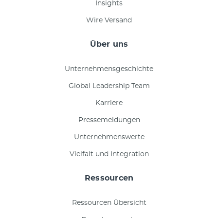
Insights
Wire Versand
Über uns
Unternehmensgeschichte
Global Leadership Team
Karriere
Pressemeldungen
Unternehmenswerte
Vielfalt und Integration
Ressourcen
Ressourcen Übersicht