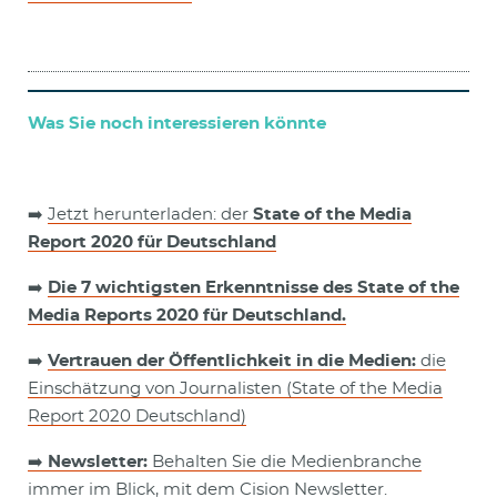
Was Sie noch interessieren könnte
➡️
Jetzt herunterladen: der
State of the Media
Report 2020 für Deutschland
➡️
Die 7 wichtigsten Erkenntnisse des State of the
Media Reports 2020 für Deutschland.
➡️
Vertrauen der Öffentlichkeit in die Medien:
die
Einschätzung von Journalisten (State of the Media
Report 2020 Deutschland)
➡️
Newsletter:
Behalten Sie die Medienbranche
immer im Blick, mit dem Cision Newsletter.