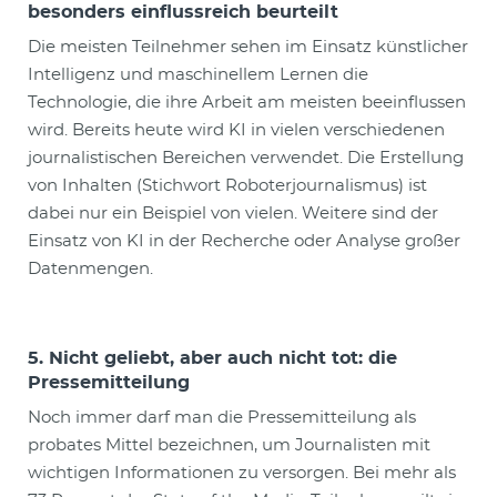
besonders einflussreich beurteilt
Die meisten Teilnehmer sehen im Einsatz künstlicher
Intelligenz und maschinellem Lernen die
Technologie, die ihre Arbeit am meisten beeinflussen
wird. Bereits heute wird KI in vielen verschiedenen
journalistischen Bereichen verwendet. Die Erstellung
von Inhalten (Stichwort Roboterjournalismus) ist
dabei nur ein Beispiel von vielen. Weitere sind der
Einsatz von KI in der Recherche oder Analyse großer
Datenmengen.
5. Nicht geliebt, aber auch nicht tot: die
Pressemitteilung
Noch immer darf man die Pressemitteilung als
probates Mittel bezeichnen, um Journalisten mit
wichtigen Informationen zu versorgen. Bei mehr als