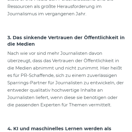
Ressourcen als größte Herausforderung im
Journalismus im vergangenen Jahr.
3. Das sinkende Vertrauen der Öffentlichkeit in
die Medien
Nach wie vor sind mehr Journalisten davon
überzeugt, dass das Vertrauen der Öffentlichkeit in
die Medien abnimmt und nicht zunimmt. Hier heißt
es für PR-Schaffende, sich zu einem zuverlässigen
Sparrings-Partner für Journalisten zu entwickeln, der
entweder qualitativ hochwertige Inhalte an
Journalisten liefert, wenn diese sie benötigen oder
die passenden Experten für Themen vermittelt.
4. KI und maschinelles Lernen werden als