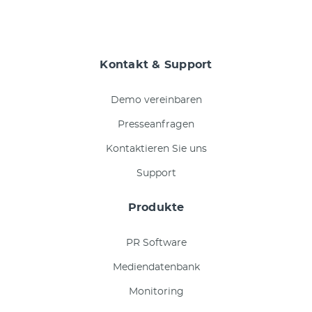
Kontakt & Support
Demo vereinbaren
Presseanfragen
Kontaktieren Sie uns
Support
Produkte
PR Software
Mediendatenbank
Monitoring