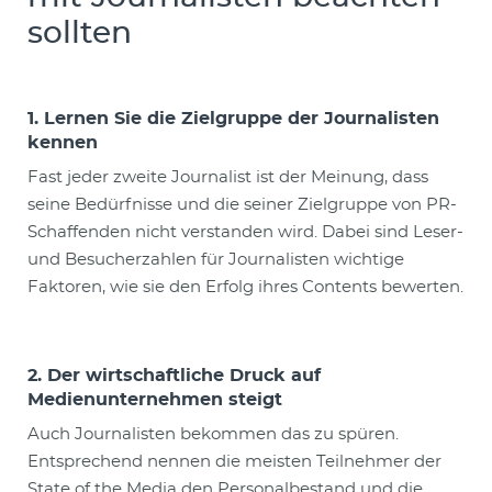
sollten
1. Lernen Sie die Zielgruppe der Journalisten
kennen
Fast jeder zweite Journalist ist der Meinung, dass
seine Bedürfnisse und die seiner Zielgruppe von PR-
Schaffenden nicht verstanden wird. Dabei sind Leser-
und Besucherzahlen für Journalisten wichtige
Faktoren, wie sie den Erfolg ihres Contents bewerten.
2. Der wirtschaftliche Druck auf
Medienunternehmen steigt
Auch Journalisten bekommen das zu spüren.
Entsprechend nennen die meisten Teilnehmer der
State of the Media den Personalbestand und die