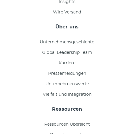
Insights
Wire Versand
Über uns
Unternehmensgeschichte
Global Leadership Team
Karriere
Pressemeldungen
Unternehmenswerte
Vielfalt und Integration
Ressourcen
Ressourcen Übersicht