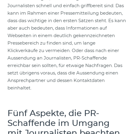
Journalisten schnell und einfach griffbereit sind. Das
kann im Rahmen einer Pressemitteilung bedeuten,
dass das wichtige in den ersten Sätzen steht. Es kann
aber auch bedeuten, dass Informationen auf
Webseiten in einem deutlich gekennzeichneten
Pressebereich zu finden sind, um lange
Klickverkäufe zu vermeiden. Oder dass nach einer
Aussendung an Journalisten, PR-Schaffende
erreichbar sein sollten, für etwaige Nachfragen. Das
setzt übrigens voraus, dass die Aussendung einen
Ansprechpartner und dessen Kontaktdaten
beinhaltet.
Fünf Aspekte, die PR-
Schaffende im Umgang
mit Journalisten beachten