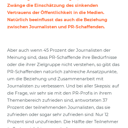
Zwänge die Einschätzung des sinkenden
Vertrauens der Öffentlichkeit in die Medien.
Natürlich beeinflusst das auch die Beziehung
zwischen Journalisten und PR-Schaffenden.
Aber auch wenn 45 Prozent der Journalisten der
Meinung sind, dass PR-Schaffende ihre Bedürfnisse
oder die ihrer Zielgruppe nicht verstehen, so gibt das
PR-Schaffenden natürlich zahlreiche Ansatzpunkte,
um die Beziehung und Zusammenarbeit mit
Journalisten zu verbessern. Und bei aller Skepsis: auf
die Frage, wir sehr sie mit den PR-Profis in ihrem
Themenbereich zufrieden sind, antworteten 37
Prozent der teilnehmenden Journalisten, das sie
zufrieden oder sogar sehr zufrieden sind. Nur 12
Prozent sind unzufrieden. Die Hälfte der Teilnehmer