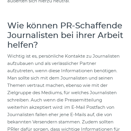
äußerten sich hierzu neutral.
Wie können PR-Schaffende
Journalisten bei ihrer Arbeit
helfen?
Wichtig ist es, persönliche Kontakte zu Journalisten
aufzubauen und als verlässlicher Partner
aufzutreten, wenn diese Informationen benötigen.
Man sollte sich mit dem Journalisten und seinen
Themen vertraut machen, ebenso wie mit der
Zielgruppe des Mediums, für welches Journalisten
schreiben. Auch wenn die Pressemitteilung
weiterhin akzeptiert wird: im E-Mail Postfach von
Journalisten fallen eher jene E-Mails auf, die von
bekannten Versendern stammen. Zudem sollten
PR`ler dafür sorgen, dass wichtige Informationen für