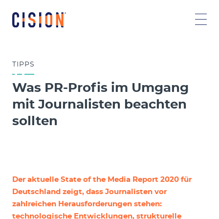
TIPPS
Was PR-Profis im Umgang
mit Journalisten beachten
sollten
Der aktuelle State of the Media Report 2020 für
Deutschland zeigt, dass Journalisten vor
zahlreichen Herausforderungen stehen:
technologische Entwicklungen, strukturelle