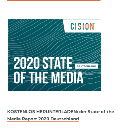
KOSTENLOS HERUNTERLADEN: der State of the
Media Report 2020 Deutschland