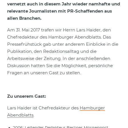
vernetzt auch in diesem Jahr wieder namhafte und
relevante Journalisten mit PR-Schaffenden aus
allen Branchen.
Am 31. Mai 2017 trafen wir Herrn Lars Haider, den
Chefredakteur des Hamburger Abendblatts. Das
Pressefrühstück gab unter anderem Einblicke in die
Publikation, den Redaktionsalltag und die
Arbeitsweise der Zeitung. In der anschließenden
Diskussion hatten Sie die Möglichkeit, persönliche
Fragen an unseren Gast zu stellen.
Zu unserem Gast:
Lars Haider ist Chefredakteur des
Hamburger
Abendblatts
.
2006: Leitender Redakteur Berliner Morgenpost