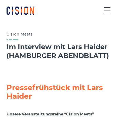
Cision Meets
Im Interview mit Lars Haider
(HAMBURGER ABENDBLATT)
Pressefrühstück mit Lars
Haider
Unsere Veranstaltungsreihe “Cision Meets”