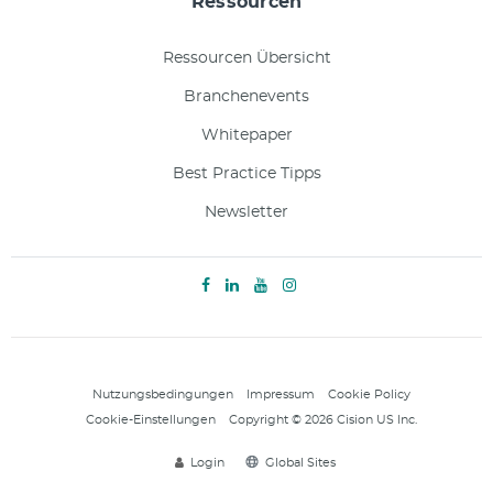
Ressourcen
Ressourcen Übersicht
Branchenevents
Whitepaper
Best Practice Tipps
Newsletter
Nutzungsbedingungen
Impressum
Cookie Policy
Cookie-Einstellungen
Copyright © 2026 Cision US Inc.
Login
Global Sites