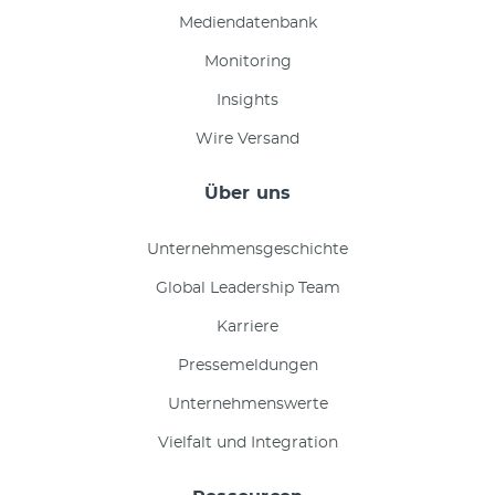
Mediendatenbank
Monitoring
Insights
Wire Versand
Über uns
Unternehmensgeschichte
Global Leadership Team
Karriere
Pressemeldungen
Unternehmenswerte
Vielfalt und Integration