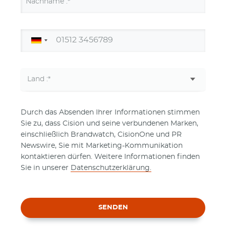
Nachname :*
Durch das Absenden Ihrer Informationen stimmen
Sie zu, dass Cision und seine verbundenen Marken,
einschließlich Brandwatch, CisionOne und PR
Newswire, Sie mit Marketing-Kommunikation
kontaktieren dürfen. Weitere Informationen finden
Sie in unserer
Datenschutzerklärung.
SENDEN