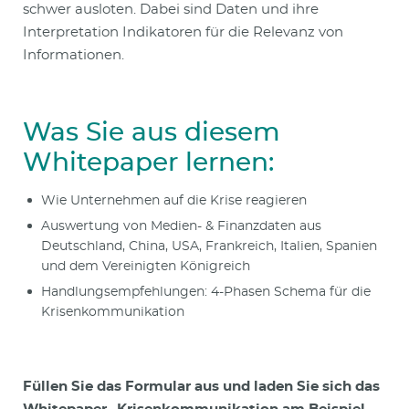
schwer ausloten. Dabei sind Daten und ihre
Interpretation Indikatoren für die Relevanz von
Informationen.
Was Sie aus diesem
Whitepaper lernen:
Wie Unternehmen auf die Krise reagieren
Auswertung von Medien- & Finanzdaten aus
Deutschland, China, USA, Frankreich, Italien, Spanien
und dem Vereinigten Königreich
Handlungsempfehlungen: 4-Phasen Schema für die
Krisenkommunikation
Füllen Sie das Formular aus und laden Sie sich das