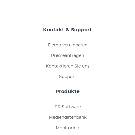
Kontakt & Support
Demo vereinbaren
Presseanfragen
Kontaktieren Sie uns
Support
Produkte
PR Software
Mediendatenbank
Monitoring