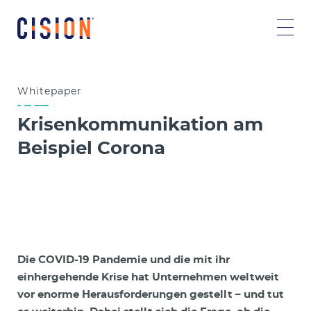
Whitepaper
Krisenkommunikation am
Beispiel Corona
Die COVID-19 Pandemie und die mit ihr
einhergehende Krise hat Unternehmen weltweit
vor enorme Herausforderungen gestellt – und tut