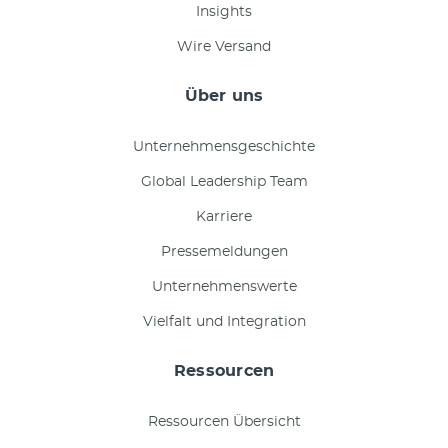
Insights
Wire Versand
Über uns
Unternehmensgeschichte
Global Leadership Team
Karriere
Pressemeldungen
Unternehmenswerte
Vielfalt und Integration
Ressourcen
Ressourcen Übersicht