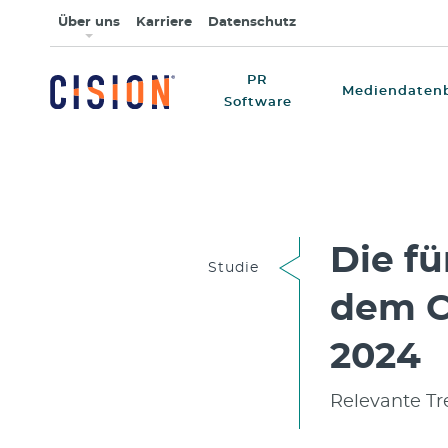
Über uns
Karriere
Datenschutz
PR
Mediendaten
Software
Die fü
Studie
dem C
2024
Relevante T