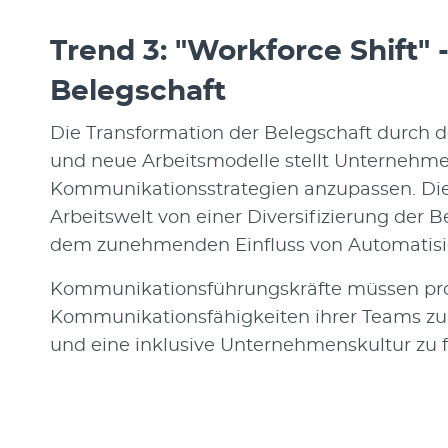
Trend 3: "Workforce Shift" 
Belegschaft
Die Transformation der Belegschaft durch 
und neue Arbeitsmodelle stellt Unternehmen
Kommunikationsstrategien anzupassen. Die S
Arbeitswelt von einer Diversifizierung der 
dem zunehmenden Einfluss von Automatisie
Kommunikationsführungskräfte müssen pro
Kommunikationsfähigkeiten ihrer Teams z
und eine inklusive Unternehmenskultur zu fö