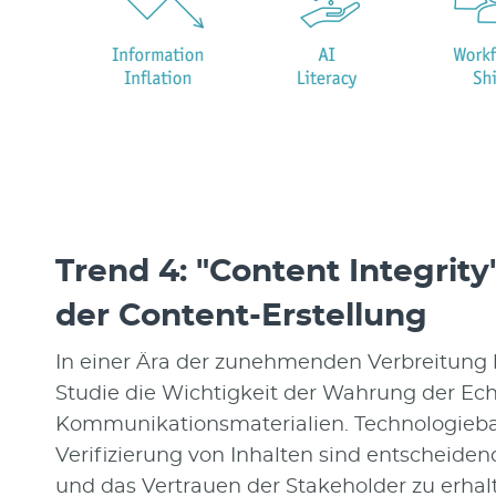
Trend 4: "Content Integrity
der Content-Erstellung
In einer Ära der zunehmenden Verbreitung kü
Studie die Wichtigkeit der Wahrung der Echt
Kommunikationsmaterialien. Technologieba
Verifizierung von Inhalten sind entscheid
und das Vertrauen der Stakeholder zu erha