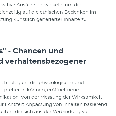
vative Ansätze entwickeln, um die
gleichzeitig auf die ethischen Bedenken im
ng künstlich generierter Inhalte zu
s" - Chancen und
nd verhaltensbezogener
chnologien, die physiologische und
erpretieren können, eröffnet neue
ikation. Von der Messung der Wirksamkeit
 Echtzeit-Anpassung von Inhalten basierend
iten, die sich aus der Verbindung von