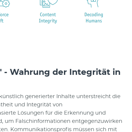
" - Wahrung der Integrität in
nstlich generierter Inhalte unterstreicht die
heit und Integrität von
sierte Lösungen für die Erkennung und
end, um Falschinformationen entgegenzuwirken
lten. Kommunikationsprofis müssen sich mit