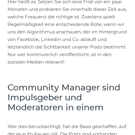
Hier heißt es: Setzen Sie sich eine Frist von ein paar
Monaten und probieren Sie innerhalb dieser Zeit aus,
welche Frequenz die richtige ist. Zweitens spielt
Regelmäßigkeit eine entscheidende Rolle, wenn wir
uns den Algorithmus anschauen, der im Hintergrund
von Facebook, LinkedIn und Co. abläuft und
letztendlich die Sichtbarkeit unserer Posts bestimmt.
Nur wer kontinuierlich veröffentlicht, ist in den
sozialen Medien relevant!
Community Manager sind
Impulsgeber und
Moderatoren in einem
Wer dies berücksichtigt, hat die Basis geschaffen, auf
der es aufzubauen gilt. Die Posts sind vorhanden,