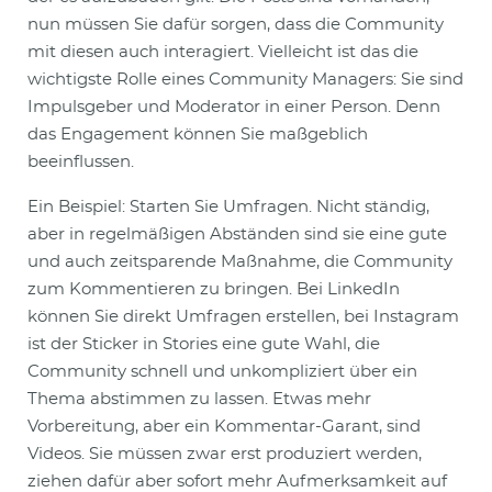
nun müssen Sie dafür sorgen, dass die Community
mit diesen auch interagiert. Vielleicht ist das die
wichtigste Rolle eines Community Managers: Sie sind
Impulsgeber und Moderator in einer Person. Denn
das Engagement können Sie maßgeblich
beeinflussen.
Ein Beispiel: Starten Sie Umfragen. Nicht ständig,
aber in regelmäßigen Abständen sind sie eine gute
und auch zeitsparende Maßnahme, die Community
zum Kommentieren zu bringen. Bei LinkedIn
können Sie direkt Umfragen erstellen, bei Instagram
ist der Sticker in Stories eine gute Wahl, die
Community schnell und unkompliziert über ein
Thema abstimmen zu lassen. Etwas mehr
Vorbereitung, aber ein Kommentar-Garant, sind
Videos. Sie müssen zwar erst produziert werden,
ziehen dafür aber sofort mehr Aufmerksamkeit auf