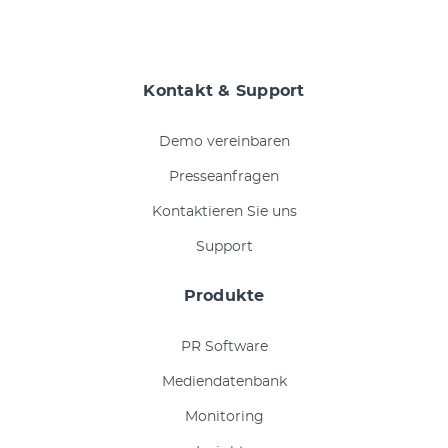
Kontakt & Support
Demo vereinbaren
Presseanfragen
Kontaktieren Sie uns
Support
Produkte
PR Software
Mediendatenbank
Monitoring