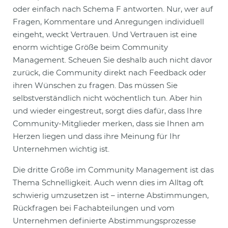
oder einfach nach Schema F antworten. Nur, wer auf
Fragen, Kommentare und Anregungen individuell
eingeht, weckt Vertrauen. Und Vertrauen ist eine
enorm wichtige Größe beim Community
Management. Scheuen Sie deshalb auch nicht davor
zurück, die Community direkt nach Feedback oder
ihren Wünschen zu fragen. Das müssen Sie
selbstverständlich nicht wöchentlich tun. Aber hin
und wieder eingestreut, sorgt dies dafür, dass Ihre
Community-Mitglieder merken, dass sie Ihnen am
Herzen liegen und dass ihre Meinung für Ihr
Unternehmen wichtig ist.
Die dritte Größe im Community Management ist das
Thema Schnelligkeit. Auch wenn dies im Alltag oft
schwierig umzusetzen ist – interne Abstimmungen,
Rückfragen bei Fachabteilungen und vom
Unternehmen definierte Abstimmungsprozesse