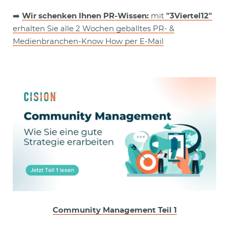
➡️
Wir schenken Ihnen PR-Wissen:
mit
"3Viertel12"
erhalten Sie alle 2 Wochen geballtes PR- &
Medienbranchen-Know How per E-Mail
Community Management Teil 1