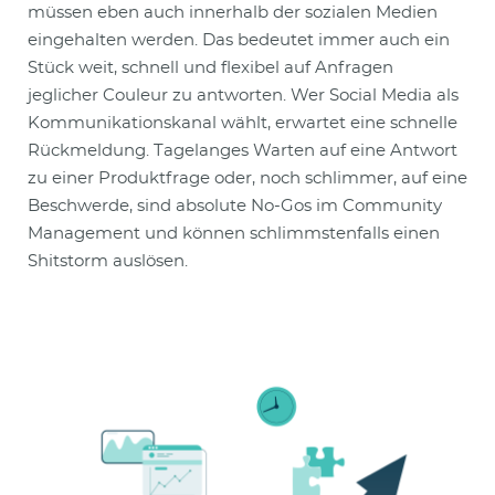
müssen eben auch innerhalb der sozialen Medien
eingehalten werden. Das bedeutet immer auch ein
Stück weit, schnell und flexibel auf Anfragen
jeglicher Couleur zu antworten. Wer Social Media als
Kommunikationskanal wählt, erwartet eine schnelle
Rückmeldung. Tagelanges Warten auf eine Antwort
zu einer Produktfrage oder, noch schlimmer, auf eine
Beschwerde, sind absolute No-Gos im Community
Management und können schlimmstenfalls einen
Shitstorm auslösen.