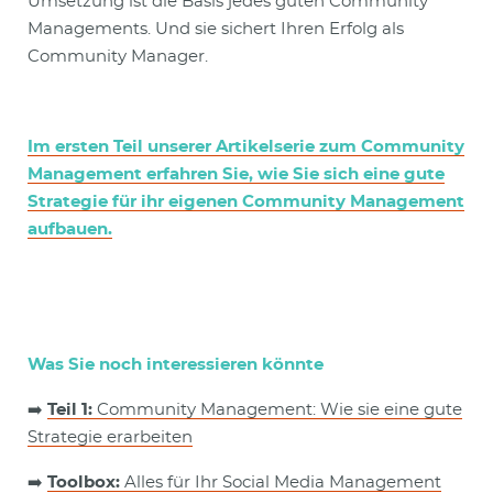
Umsetzung ist die Basis jedes guten Community
Managements. Und sie sichert Ihren Erfolg als
Community Manager.
Im ersten Teil unserer Artikelserie zum Community
Management erfahren Sie, wie Sie sich eine gute
Strategie für ihr eigenen Community Management
aufbauen.
Was Sie noch interessieren könnte
➡️
Teil 1:
Community Management: Wie sie eine gute
Strategie erarbeiten
➡️
Toolbox:
Alles für Ihr Social Media Management