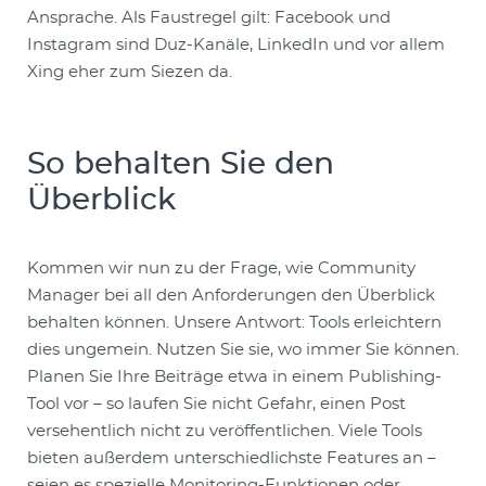
Ansprache. Als Faustregel gilt: Facebook und
Instagram sind Duz-Kanäle, LinkedIn und vor allem
Xing eher zum Siezen da.
So behalten Sie den
Überblick
Kommen wir nun zu der Frage, wie Community
Manager bei all den Anforderungen den Überblick
behalten können. Unsere Antwort: Tools erleichtern
dies ungemein. Nutzen Sie sie, wo immer Sie können.
Planen Sie Ihre Beiträge etwa in einem Publishing-
Tool vor – so laufen Sie nicht Gefahr, einen Post
versehentlich nicht zu veröffentlichen. Viele Tools
bieten außerdem unterschiedlichste Features an –
seien es spezielle Monitoring-Funktionen oder