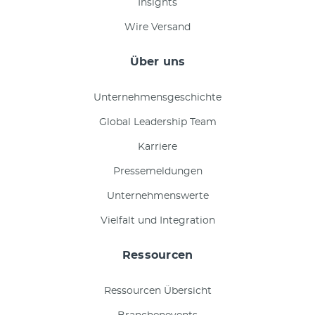
Insights
Wire Versand
Über uns
Unternehmensgeschichte
Global Leadership Team
Karriere
Pressemeldungen
Unternehmenswerte
Vielfalt und Integration
Ressourcen
Ressourcen Übersicht