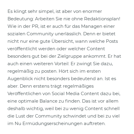
Es klingt sehr simpel, ist aber von enormer
Bedeutung: Arbeiten Sie nie ohne Redaktionsplan!
Wie in der PR, ist er auch für das Managen einer
sozialen Community unerlässlich. Denn er bietet
nicht nur eine gute Übersicht, wann welche Posts
veröffentlicht werden oder welcher Content
besonders gut bei der Zielgruppe ankommt. Er hat
auch einen weiteren Vorteil: Er zwingt Sie dazu,
regelmäßig zu posten. Hört sich im ersten
Augenblick nicht besonders bedeutend an. Ist es
aber. Denn erstens trägt regelmäßiges
Veröffentlichen von Social Media Content dazu bei,
eine optimale Balance zu finden. Das ist vor allem
deshalb wichtig, weil bei zu wenig Content schnell
die Lust der Community schwindet und bei zu viel
im Nu Ermüdungserscheinungen auftreten.