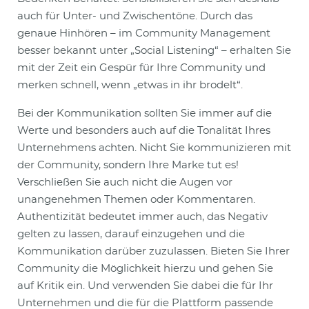
auch für Unter- und Zwischentöne. Durch das
genaue Hinhören – im Community Management
besser bekannt unter „Social Listening“ – erhalten Sie
mit der Zeit ein Gespür für Ihre Community und
merken schnell, wenn „etwas in ihr brodelt“.
Bei der Kommunikation sollten Sie immer auf die
Werte und besonders auch auf die Tonalität Ihres
Unternehmens achten. Nicht Sie kommunizieren mit
der Community, sondern Ihre Marke tut es!
Verschließen Sie auch nicht die Augen vor
unangenehmen Themen oder Kommentaren.
Authentizität bedeutet immer auch, das Negativ
gelten zu lassen, darauf einzugehen und die
Kommunikation darüber zuzulassen. Bieten Sie Ihrer
Community die Möglichkeit hierzu und gehen Sie
auf Kritik ein. Und verwenden Sie dabei die für Ihr
Unternehmen und die für die Plattform passende