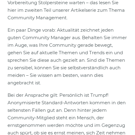
Vorbereitung Stolpersteine warten – das lesen Sie
hier im zweiten Teil unserer Artikelserie zum Thema
Community Management.
Ein paar Dinge vorab: Aktualität zeichnet jeden
guten Community Manager aus. Behalten Sie immer
im Auge, was Ihre Community gerade bewegt,
gehen Sie auf aktuelle Themen und Trends ein und
sprechen Sie diese auch gezielt an. Sind die Themen
zu sensibel, können Sie sie selbstverständlich auch
meiden – Sie wissen am besten, wann dies
angebracht ist.
Bei der Ansprache gilt: Persönlich ist Trumpf!
Anonymisierte Standard-Antworten kommen in den
seltensten Fällen gut an. Denn hinter jedem
Community-Mitglied steht ein Mensch, der
ernstgenommen werden möchte und im Gegenzug
auch spürt, ob sie es ernst meinen, sich Zeit nehmen