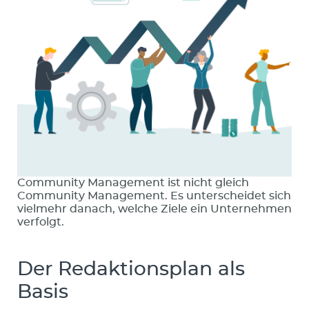
Community Management ist nicht gleich
Community Management. Es unterscheidet sich
vielmehr danach, welche Ziele ein Unternehmen
verfolgt.
Der Redaktionsplan als
Basis