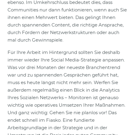
ebenso. Im Umkehrschluss bedeutet dies, dass
Communities nur dann funktionieren, wenn auch Sie
ihnen einen Mehrwert bieten. Das gelingt Ihnen
durch spannenden Content, die richtige Ansprache,
durch Fördern der Netzwerkstrukturen oder auch
mal durch Gewinnspiele.
Für Ihre Arbeit im Hintergrund sollten Sie deshalb
immer wieder Ihre Social Media-Strategie anpassen.
Was vor drei Monaten der neueste Branchentrend
war und zu spannenden Gesprächen geführt hat,
muss es heute längst nicht mehr sein. Werfen Sie
außerdem regelmäßig einen Blick in die Analytics
Ihres Sozialen Netzwerks – Monitoren ist genauso
wichtig wie operatives Umsetzen Ihrer Maßnahmen.
Und ganz wichtig: Gehen Sie nie planlos vor! Das
endet schnell im Fiasko. Eine fundierte
Arbeitsgrundlage in der Strategie und in der