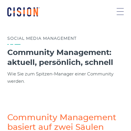
SOCIAL MEDIA MANAGEMENT
Community Management:
aktuell, persönlich, schnell
Wie Sie zum Spitzen-Manager einer Community
werden.
Community Management
basiert auf zwei Säulen