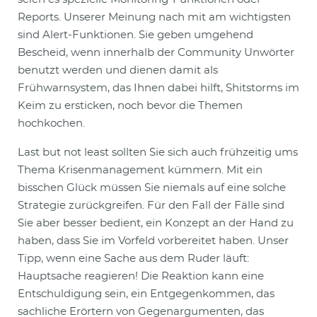
Reports. Unserer Meinung nach mit am wichtigsten
sind Alert-Funktionen. Sie geben umgehend
Bescheid, wenn innerhalb der Community Unwörter
benutzt werden und dienen damit als
Frühwarnsystem, das Ihnen dabei hilft, Shitstorms im
Keim zu ersticken, noch bevor die Themen
hochkochen.
Last but not least sollten Sie sich auch frühzeitig ums
Thema Krisenmanagement kümmern. Mit ein
bisschen Glück müssen Sie niemals auf eine solche
Strategie zurückgreifen. Für den Fall der Fälle sind
Sie aber besser bedient, ein Konzept an der Hand zu
haben, dass Sie im Vorfeld vorbereitet haben. Unser
Tipp, wenn eine Sache aus dem Ruder läuft:
Hauptsache reagieren! Die Reaktion kann eine
Entschuldigung sein, ein Entgegenkommen, das
sachliche Erörtern von Gegenargumenten, das