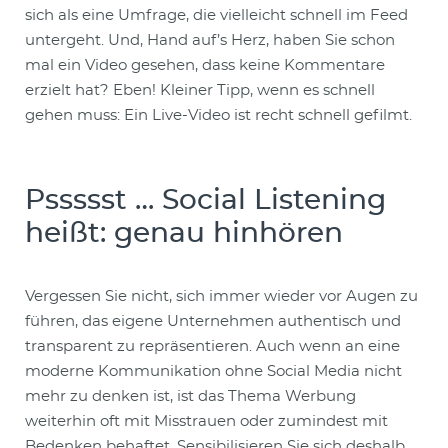
sich als eine Umfrage, die vielleicht schnell im Feed
untergeht. Und, Hand auf’s Herz, haben Sie schon
mal ein Video gesehen, dass keine Kommentare
erzielt hat? Eben! Kleiner Tipp, wenn es schnell
gehen muss: Ein Live-Video ist recht schnell gefilmt.
Pssssst … Social Listening
heißt: genau hinhören
Vergessen Sie nicht, sich immer wieder vor Augen zu
führen, das eigene Unternehmen authentisch und
transparent zu repräsentieren. Auch wenn an eine
moderne Kommunikation ohne Social Media nicht
mehr zu denken ist, ist das Thema Werbung
weiterhin oft mit Misstrauen oder zumindest mit
Bedenken behaftet. Sensibilisieren Sie sich deshalb