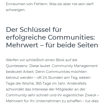
Einräumen von Fehlern. Was sie aber nie sein darf:
schweigen.
Der Schlüssel für
erfolgreiche Communities:
Mehrwert – für beide Seiten
Werfen wir schließlich einen Blick auf die
Quintessenz. Diese lautet: Community Management
bedeutet Arbeit. Denn Communities möchten
betreut werden – oft 24 Stunden am Tag, sieben
Tage die Woche, 365 Tage im Jahr. Andersfalls
schwindet das Interesse der Mitglieder an der
Community sehr schnell und ihr eigentlicher Zweck –
Mehrwert für Ihr Unternehmen zu schaffen – tut dies