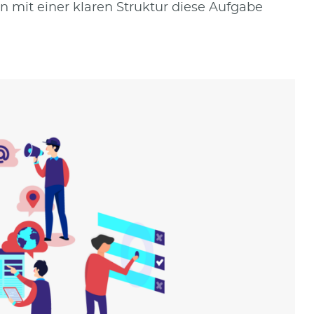
 mit einer klaren Struktur diese Aufgabe