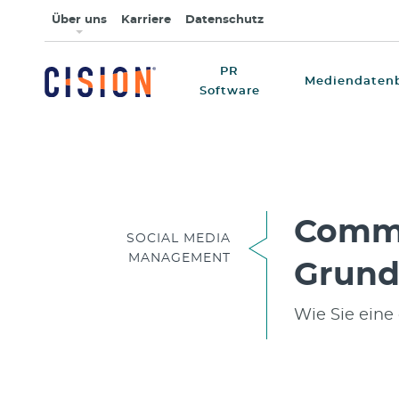
Über uns
Karriere
Datenschutz
PR
Mediendaten
Software
Comm
SOCIAL MEDIA
MANAGEMENT
Grund
Wie Sie eine