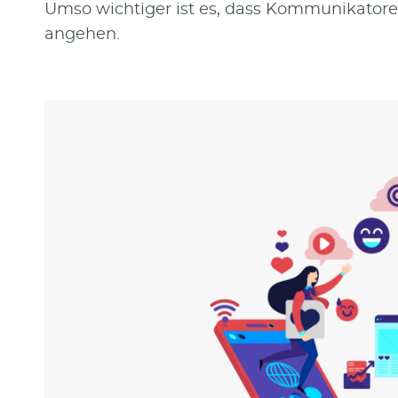
Umso wichtiger ist es, dass Kommunikatoren
angehen.