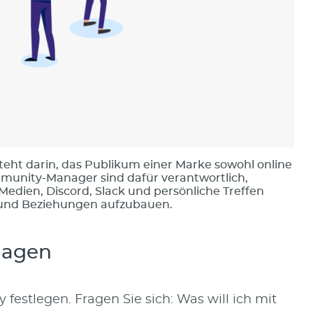
t darin, das Publikum einer Marke sowohl online
mmunity-Manager sind dafür verantwortlich,
Medien, Discord, Slack und persönliche Treffen
 und Beziehungen aufzubauen.
dlagen
festlegen. Fragen Sie sich: Was will ich mit