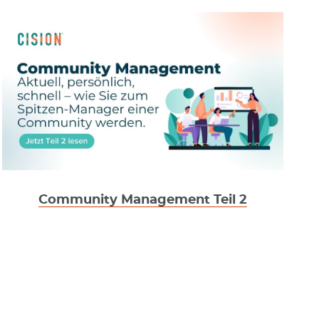
Community Management Teil 2