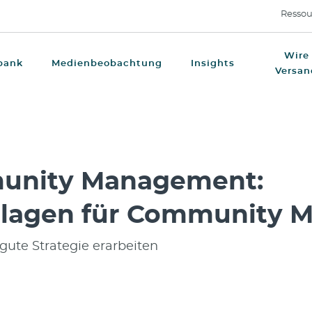
Ressou
Wire
bank
Medienbeobachtung
Insights
Versan
unity Management:
lagen für Community 
 gute Strategie erarbeiten