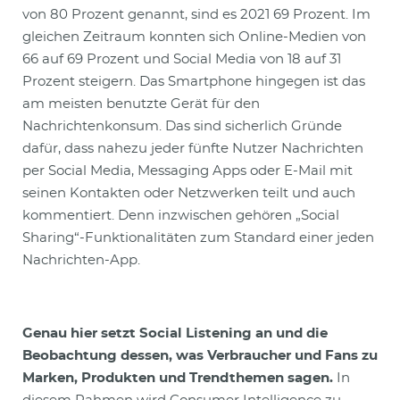
von 80 Prozent genannt, sind es 2021 69 Prozent. Im
gleichen Zeitraum konnten sich Online-Medien von
66 auf 69 Prozent und Social Media von 18 auf 31
Prozent steigern. Das Smartphone hingegen ist das
am meisten benutzte Gerät für den
Nachrichtenkonsum. Das sind sicherlich Gründe
dafür, dass nahezu jeder fünfte Nutzer Nachrichten
per Social Media, Messaging Apps oder E-Mail mit
seinen Kontakten oder Netzwerken teilt und auch
kommentiert. Denn inzwischen gehören „Social
Sharing“-Funktionalitäten zum Standard einer jeden
Nachrichten-App.
Genau hier setzt Social Listening an und die
Beobachtung dessen, was Verbraucher und Fans zu
Marken, Produkten und Trendthemen sagen.
In