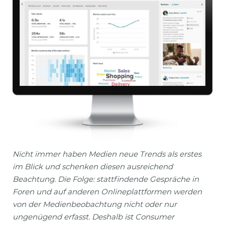
Nicht immer haben Medien neue Trends als erstes
im Blick und schenken diesen ausreichend
Beachtung. Die Folge: stattfindende Gespräche in
Foren und auf anderen Onlineplattformen werden
von der Medienbeobachtung nicht oder nur
ungenügend erfasst. Deshalb ist Consumer