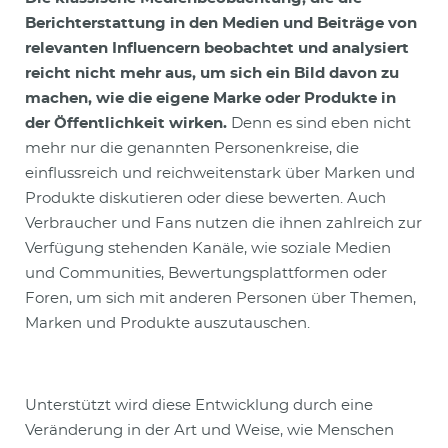
Berichterstattung in den Medien und Beiträge von
relevanten Influencern beobachtet und analysiert
reicht nicht mehr aus, um sich ein Bild davon zu
machen, wie die eigene Marke oder Produkte in
der Öffentlichkeit wirken.
Denn es sind eben nicht
mehr nur die genannten Personenkreise, die
einflussreich und reichweitenstark über Marken und
Produkte diskutieren oder diese bewerten. Auch
Verbraucher und Fans nutzen die ihnen zahlreich zur
Verfügung stehenden Kanäle, wie soziale Medien
und Communities, Bewertungsplattformen oder
Foren, um sich mit anderen Personen über Themen,
Marken und Produkte auszutauschen.
Unterstützt wird diese Entwicklung durch eine
Veränderung in der Art und Weise, wie Menschen