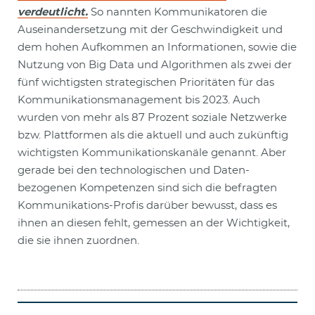
verdeutlicht.
So nannten Kommunikatoren die
Auseinandersetzung mit der Geschwindigkeit und
dem hohen Aufkommen an Informationen, sowie die
Nutzung von Big Data und Algorithmen als zwei der
fünf wichtigsten strategischen Prioritäten für das
Kommunikationsmanagement bis 2023. Auch
wurden von mehr als 87 Prozent soziale Netzwerke
bzw. Plattformen als die aktuell und auch zukünftig
wichtigsten Kommunikationskanäle genannt. Aber
gerade bei den technologischen und Daten-
bezogenen Kompetenzen sind sich die befragten
Kommunikations-Profis darüber bewusst, dass es
ihnen an diesen fehlt, gemessen an der Wichtigkeit,
die sie ihnen zuordnen.