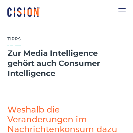
TIPPS
Zur Media Intelligence
gehört auch Consumer
Intelligence
Weshalb die
Veränderungen im
Nachrichtenkonsum dazu