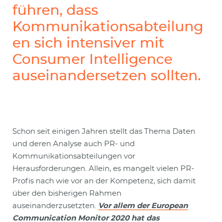
führen, dass
Kommunikationsabteilung
en sich intensiver mit
Consumer Intelligence
auseinandersetzen sollten.
Schon seit einigen Jahren stellt das Thema Daten
und deren Analyse auch PR- und
Kommunikationsabteilungen vor
Herausforderungen. Allein, es mangelt vielen PR-
Profis nach wie vor an der Kompetenz, sich damit
über den bisherigen Rahmen
auseinanderzusetzten.
Vor allem der European
Communication Monitor 2020 hat das