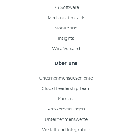
PR Software
Mediendatenbank
Monitoring
Insights
Wire Versand
Über uns
Unternehmensgeschichte
Global Leadership Team
Karriere
Pressemeldungen
Unternehmenswerte
Vielfalt und Integration