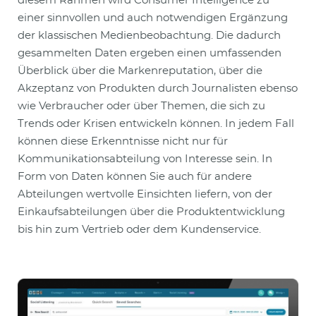
diesem Rahmen wird Consumer Intelligence zu
einer sinnvollen und auch notwendigen Ergänzung
der klassischen Medienbeobachtung. Die dadurch
gesammelten Daten ergeben einen umfassenden
Überblick über die Markenreputation, über die
Akzeptanz von Produkten durch Journalisten ebenso
wie Verbraucher oder über Themen, die sich zu
Trends oder Krisen entwickeln können. In jedem Fall
können diese Erkenntnisse nicht nur für
Kommunikationsabteilung von Interesse sein. In
Form von Daten können Sie auch für andere
Abteilungen wertvolle Einsichten liefern, von der
Einkaufsabteilungen über die Produktentwicklung
bis hin zum Vertrieb oder dem Kundenservice.