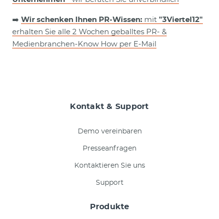
➡️
Wir schenken Ihnen PR-Wissen:
mit
"3Viertel12"
erhalten Sie alle 2 Wochen geballtes PR- &
Medienbranchen-Know How per E-Mail
Kontakt & Support
Demo vereinbaren
Presseanfragen
Kontaktieren Sie uns
Support
Produkte