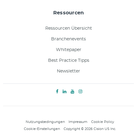
Ressourcen
Ressourcen Übersicht
Branchenevents
Whitepaper
Best Practice Tipps
Newsletter
Nutzungsbedingungen
Impressum
Cookie Policy
Cookie-Einstellungen
Copyright © 2026 Cision US Inc.