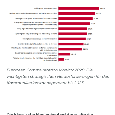
European Communication Monitor 2020: Die
wichtigsten strategischen Herausforderungen für das
Kommunikationsmanagement bis 2023.
Die klassische Medienbeobachtung, die die