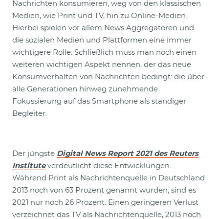
Nachrichten konsumieren, weg von den klassischen
Medien, wie Print und TV, hin zu Online-Medien.
Hierbei spielen vor allem News Aggregatoren und
die sozialen Medien und Plattformen eine immer
wichtigere Rolle. Schließlich muss man noch einen
weiteren wichtigen Aspekt nennen, der das neue
Konsumverhalten von Nachrichten bedingt: die über
alle Generationen hinweg zunehmende
Fokussierung auf das Smartphone als ständiger
Begleiter.
Der jüngste
Digital News Report 2021 des Reuters
Institute
verdeutlicht diese Entwicklungen.
Während Print als Nachrichtenquelle in Deutschland
2013 noch von 63 Prozent genannt wurden, sind es
2021 nur noch 26 Prozent. Einen geringeren Verlust
verzeichnet das TV als Nachrichtenquelle, 2013 noch