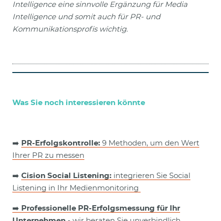
Intelligence eine sinnvolle Ergänzung für Media
Intelligence und somit auch für PR- und
Kommunikationsprofis wichtig.
Was Sie noch interessieren könnte
➡️
PR-Erfolgskontrolle:
9 Methoden, um den Wert
Ihrer PR zu messen
➡️
Cision Social Listening:
integrieren Sie Social
Listening in Ihr Medienmonitoring
➡️
Professionelle PR-Erfolgsmessung für Ihr
Unternehmen
- wir beraten Sie unverbindlich