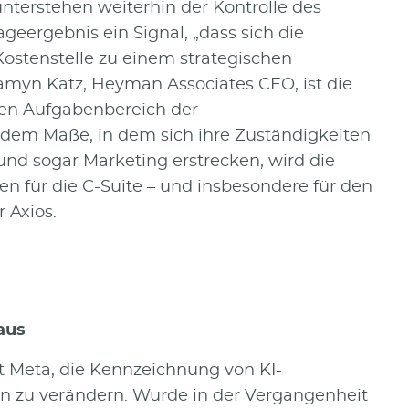
unterstehen weiterhin der Kontrolle des
geergebnis ein Signal, „dass sich die
ostenstelle zu einem strategischen
samyn Katz, Heyman Associates CEO, ist die
en Aufgabenbereich der
dem Maße, in dem sich ihre Zuständigkeiten
k und sogar Marketing erstrecken, wird die
 für die C-Suite – und insbesondere für den
 Axios.
aus
t Meta, die Kennzeichnung von KI-
en zu verändern. Wurde in der Vergangenheit