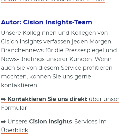
Autor: Cision Insights-Team
Unsere Kolleginnen und Kollegen von
Cision Insights
verfassen jeden Morgen
Branchennews für die Pressespiegel und
News-Briefings unserer Kunden. Wenn
auch Sie von diesem Service profitieren
möchten, können Sie uns gerne
kontaktieren.
➡️
Kontaktieren Sie uns direkt
über unser
Formular
➡️
Unsere
Cision Insights
-Services im
Überblick