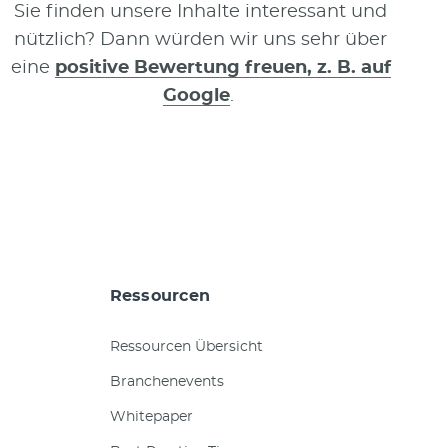
Sie finden unsere Inhalte interessant und
nützlich? Dann würden wir uns sehr über
eine
positive Bewertung freuen, z. B. auf
Google
.
Ressourcen
Ressourcen Übersicht
Branchenevents
Whitepaper