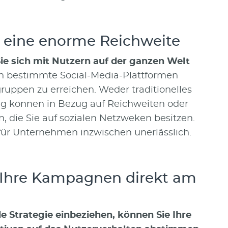
en eine enorme Reichweite
ie sich mit Nutzern auf der ganzen Welt
ch bestimmte Social-Media-Plattformen
ruppen zu erreichen. Weder traditionelles
 können in Bezug auf Reichweiten oder
, die Sie auf sozialen Netzweken besitzen.
ür Unternehmen inzwischen unerlässlich.
e Ihre Kampagnen direkt am
le Strategie einbeziehen, können Sie Ihre