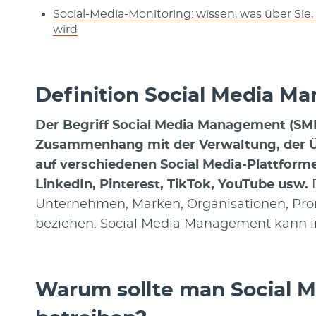
Social-Media-Monitoring: wissen, was über S
wird
Definition Social Media M
Der Begriff Social Media Management (SMM
Zusammenhang mit der Verwaltung, der 
auf verschiedenen Social Media-Plattform
LinkedIn, Pinterest, TikTok, YouTube usw.
D
Unternehmen, Marken, Organisationen, Prom
beziehen. Social Media Management kann i
Warum sollte man Social