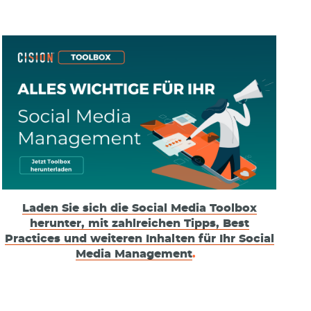
Laden Sie sich die Social Media Toolbox
herunter, mit zahlreichen Tipps, Best
Practices und weiteren Inhalten für Ihr Social
Media Management
.