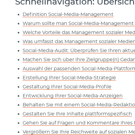
Schnellnavigation: Übersi
Definition Social-Media-Management
Warum sollte man Social-Media-Management 
Welche Vorteile das Management sozialer Med
Was umfasst das Management sozialer Medie
Social-Media-Audit: Überprüfen Sie Ihren aktu
Machen Sie sich über Ihre Zielgruppe(n) Ged
Auswahl der passenden Social-Media-Plattfo
Erstellung Ihrer Social-Media-Strategie
Gestaltung Ihrer Social-Media-Profile
Entwicklung Ihrer Social-Media-Anzeigen
Behalten Sie mit einem Social-Media-Redakti
Gestalten Sie Ihre Inhalte plattformspezifisch
Gehen Sie auf Fragen und Kommentare Ihres 
Vergrößern Sie Ihre Reichweite auf sozialen