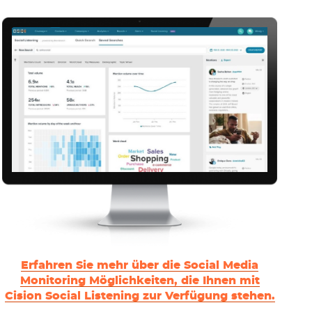
Erfahren Sie mehr über die Social Media
Monitoring Möglichkeiten, die Ihnen mit
Cision Social Listening zur Verfügung stehen.