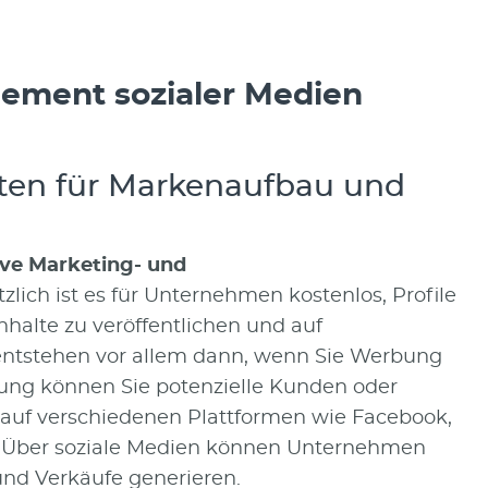
ement sozialer Medien
sten für Markenaufbau und
ive Marketing- und
zlich ist es für Unternehmen kostenlos, Profile
nhalte zu veröffentlichen und auf
entstehen vor allem dann, wenn Sie Werbung
bung können Sie potenzielle Kunden oder
auf verschiedenen Plattformen wie Facebook,
en. Über soziale Medien können Unternehmen
nd Verkäufe generieren.