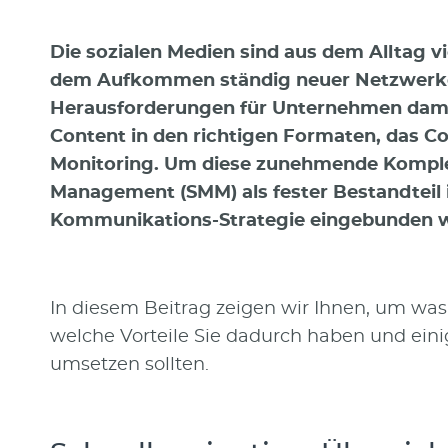
Die sozialen Medien sind aus dem Alltag 
dem Aufkommen ständig neuer Netzwerke
Herausforderungen für Unternehmen damit
Content in den richtigen Formaten, das 
Monitoring. Um diese zunehmende Komplexi
Management (SMM) als fester Bestandteil i
Kommunikations-Strategie eingebunden 
In diesem Beitrag zeigen wir Ihnen, um wa
welche Vorteile Sie dadurch haben und ein
umsetzen sollten.