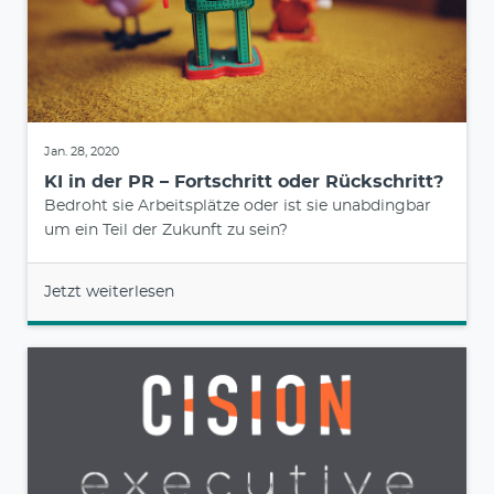
Jan. 28, 2020
KI in der PR – Fortschritt oder Rückschritt?
Bedroht sie Arbeitsplätze oder ist sie unabdingbar
um ein Teil der Zukunft zu sein?
Jetzt weiterlesen