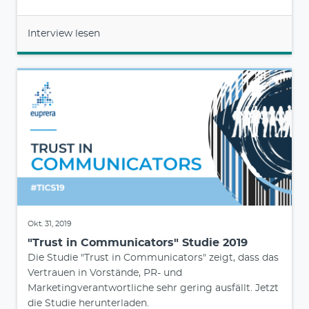
Interview lesen
Okt. 31, 2019
"Trust in Communicators" Studie 2019
Die Studie "Trust in Communicators" zeigt, dass das
Vertrauen in Vorstände, PR- und
Marketingverantwortliche sehr gering ausfällt. Jetzt
die Studie herunterladen.