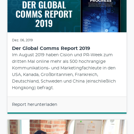
Dez. 06, 2019
Der Global Comms Report 2019
Im August 2019 haben Cision und PR-Week zum
dritten Mal online mehr als 500 hochrangige
Kommunikations- und Marketingfachleute in den
USA, Kanada, Großbritannien, Frankreich,
Deutschland, Schweden und China (einschließlich
Hongkong) befragt.
Report herunterladen