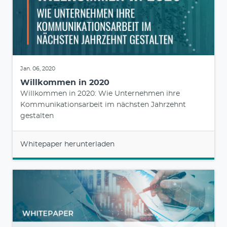
Jan. 06, 2020
Willkommen in 2020
Willkommen in 2020: Wie Unternehmen ihre
Kommunikationsarbeit im nächsten Jahrzehnt
gestalten
Whitepaper herunterladen