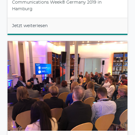
Communications Week® Germany 2019 in
Hamburg
Jetzt weiterlesen