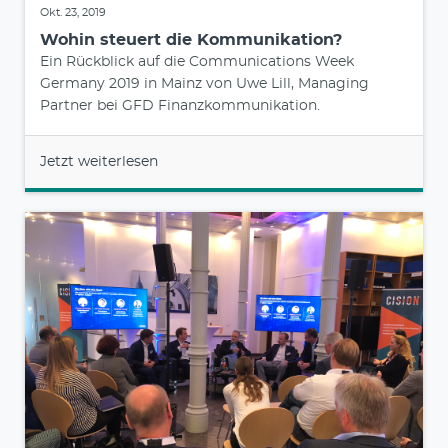
Okt. 23, 2019
Wohin steuert die Kommunikation?
Ein Rückblick auf die Communications Week
Germany 2019 in Mainz von Uwe Lill, Managing
Partner bei GFD Finanzkommunikation.
Jetzt weiterlesen