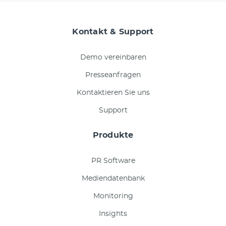
Kontakt & Support
Demo vereinbaren
Presseanfragen
Kontaktieren Sie uns
Support
Produkte
PR Software
Mediendatenbank
Monitoring
Insights