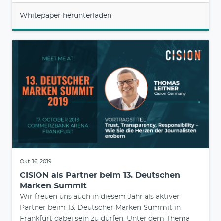
Whitepaper herunterladen
Okt. 16, 2019
CISION als Partner beim 13. Deutschen
Marken Summit
Wir freuen uns auch in diesem Jahr als aktiver
Partner beim 13. Deutscher Marken-Summit in
Frankfurt dabei sein zu dürfen. Unter dem Thema