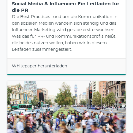
Social Media & Influencer: Ein Leitfaden für
die PR
Die Best Practices rund um die Kommunikation in
den sozialen Medien wandeln sich ständig und das
Influencer-Marketing wird gerade erst erwachsen.
Was das für PR- und Kommunikationsprofis heißt,
die beides nutzen wollen, haben wir in diesem
Leitfaden zusammengestellt.
Whitepaper herunterladen