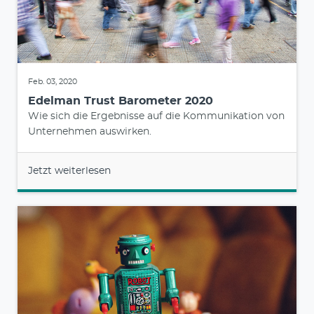
Feb. 03, 2020
Edelman Trust Barometer 2020
Wie sich die Ergebnisse auf die Kommunikation von
Unternehmen auswirken.
Jetzt weiterlesen