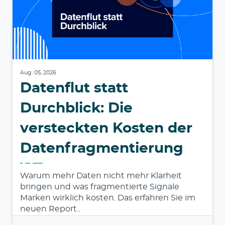
Aug. 05, 2026
Datenflut statt
Durchblick: Die
versteckten Kosten der
Datenfragmentierung
Warum mehr Daten nicht mehr Klarheit
bringen und was fragmentierte Signale
Marken wirklich kosten. Das erfahren Sie im
neuen Report..