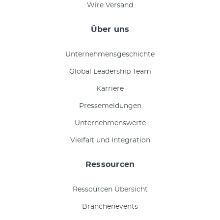
Wire Versand
Über uns
Unternehmensgeschichte
Global Leadership Team
Karriere
Pressemeldungen
Unternehmenswerte
Vielfalt und Integration
Ressourcen
Ressourcen Übersicht
Branchenevents