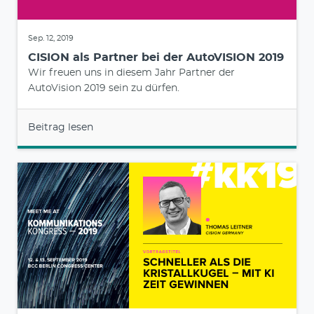
Sep. 12, 2019
CISION als Partner bei der AutoVISION 2019
Wir freuen uns in diesem Jahr Partner der
AutoVision 2019 sein zu dürfen.
Beitrag lesen