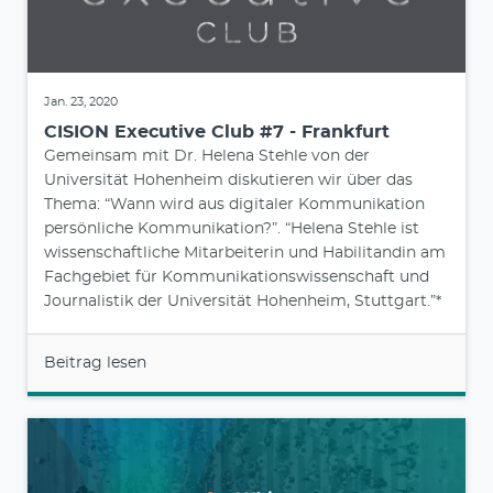
Jan. 23, 2020
CISION Executive Club #7 - Frankfurt
Gemeinsam mit Dr. Helena Stehle von der
Universität Hohenheim diskutieren wir über das
Thema: “Wann wird aus digitaler Kommunikation
persönliche Kommunikation?”. “Helena Stehle ist
wissenschaftliche Mitarbeiterin und Habilitandin am
Fachgebiet für Kommunikationswissenschaft und
Journalistik der Universität Hohenheim, Stuttgart.”*
Beitrag lesen