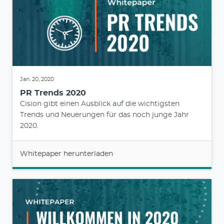
Jan. 20, 2020
PR Trends 2020
Cision gibt einen Ausblick auf die wichtigsten
Trends und Neuerungen für das noch junge Jahr
2020.
Whitepaper herunterladen