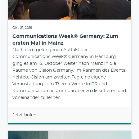
Okt. 21, 2019
Communications Week® Germany: Zum
ersten Mal in Mainz
Nach dem gelungenen Auftakt der
Communications Week® Germany in Hamburg
ging es am 15. Oktober weiter nach Mainz in die
Räume von Cision Germany. Im Rahmen des Events
richtete Cision am zweiten Tag eine eigene
Veranstaltung zum Thema Werte in PR und
Kommunikation aus, um darüber zu diskutieren und
voneinander zu lernen.
Jetzt holen