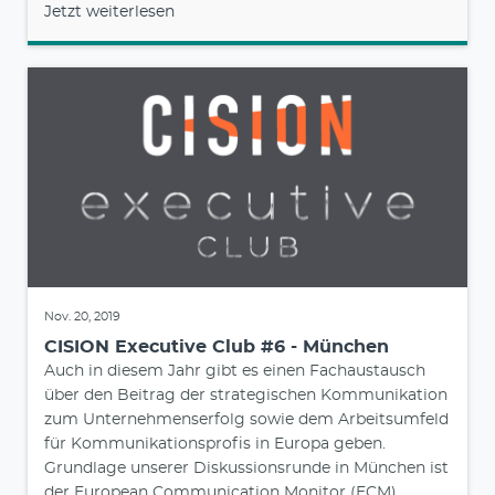
Jetzt weiterlesen
Nov. 20, 2019
CISION Executive Club #6 - München
Auch in diesem Jahr gibt es einen Fachaustausch
über den Beitrag der strategischen Kommunikation
zum Unternehmenserfolg sowie dem Arbeitsumfeld
für Kommunikationsprofis in Europa geben.
Grundlage unserer Diskussionsrunde in München ist
der European Communication Monitor (ECM).