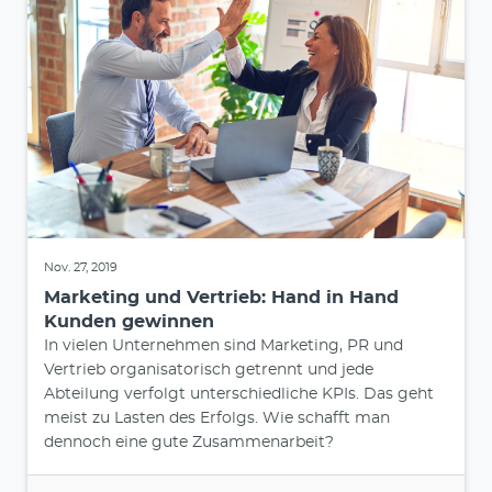
Nov. 27, 2019
Marketing und Vertrieb: Hand in Hand
Kunden gewinnen
In vielen Unternehmen sind Marketing, PR und
Vertrieb organisatorisch getrennt und jede
Abteilung verfolgt unterschiedliche KPIs. Das geht
meist zu Lasten des Erfolgs. Wie schafft man
dennoch eine gute Zusammenarbeit?