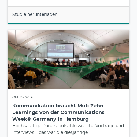
Studie herunterladen
Okt. 24, 2019
Kommunikation braucht Mut: Zehn
Learnings von der Communications
Week® Germany in Hamburg
Hochkarätige Panels, aufschlussreiche Vorträge und
Interviews – das war die diesjährige