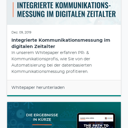
Dez. 09, 2019
Integrierte Kommunikationsmessung im
digitalen Zeitalter
In unserem Whitepaper erfahren PR- &
Kommunikationsprofis, wie Sie von der
Automatisierung bei der datenbasierten
Kommunikationsmessung profitieren.
Whitepaper herunterladen