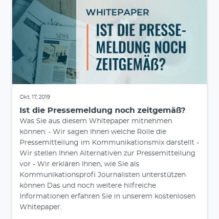
Okt. 17, 2019
Ist die Pressemeldung noch zeitgemäß?
Was Sie aus diesem Whitepaper mitnehmen
können: - Wir sagen Ihnen welche Rolle die
Pressemitteilung im Kommunikationsmix darstellt -
Wir stellen Ihnen Alternativen zur Pressemitteilung
vor - Wir erklären Ihnen, wie Sie als
Kommunikationsprofi Journalisten unterstützen
können Das und noch weitere hilfreiche
Informationen erfahren Sie in unserem kostenlosen
Whitepaper.