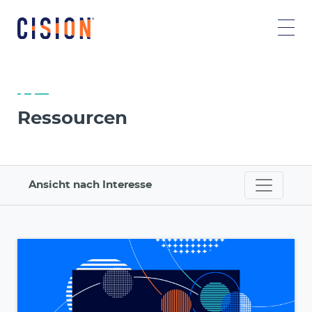
Ressourcen
Ansicht nach Interesse