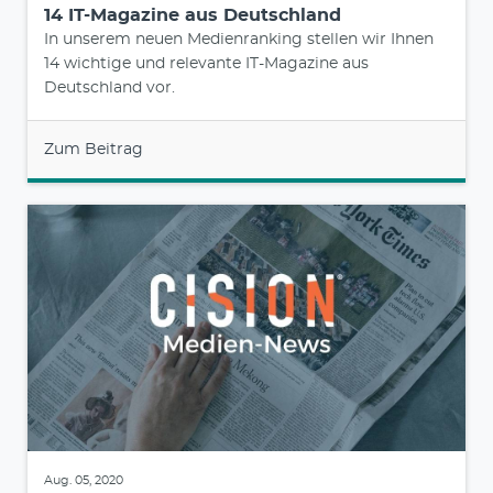
14 IT-Magazine aus Deutschland
In unserem neuen Medienranking stellen wir Ihnen
14 wichtige und relevante IT-Magazine aus
Deutschland vor.
Zum Beitrag
Aug. 05, 2020