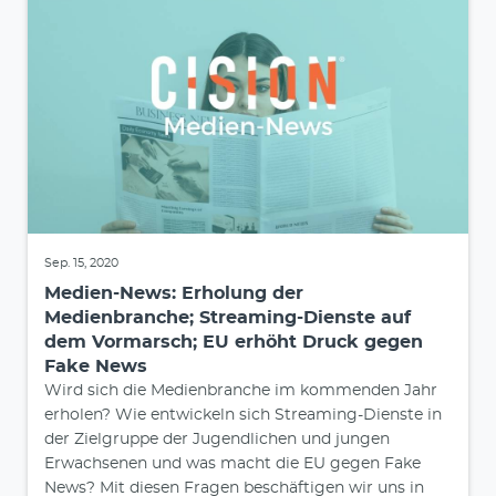
Sep. 15, 2020
Medien-News: Erholung der
Medienbranche; Streaming-Dienste auf
dem Vormarsch; EU erhöht Druck gegen
Fake News
Wird sich die Medienbranche im kommenden Jahr
erholen? Wie entwickeln sich Streaming-Dienste in
der Zielgruppe der Jugendlichen und jungen
Erwachsenen und was macht die EU gegen Fake
News? Mit diesen Fragen beschäftigen wir uns in