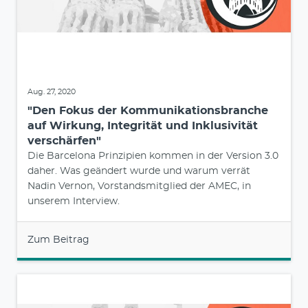
Aug. 27, 2020
"Den Fokus der Kommunikationsbranche
auf Wirkung, Integrität und Inklusivität
verschärfen"
Die Barcelona Prinzipien kommen in der Version 3.0
daher. Was geändert wurde und warum verrät
Nadin Vernon, Vorstandsmitglied der AMEC, in
unserem Interview.
Zum Beitrag