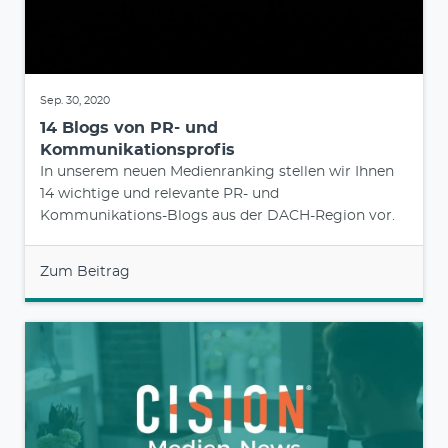
Sep. 30, 2020
14 Blogs von PR- und
Kommunikationsprofis
In unserem neuen Medienranking stellen wir Ihnen
14 wichtige und relevante PR- und
Kommunikations-Blogs aus der DACH-Region vor.
Zum Beitrag