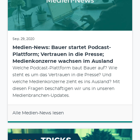
Sep. 29, 2020
Medien-News: Bauer startet Podcast-
Plattform; Vertrauen in die Presse;
Medienkonzerne wachsen im Ausland
Welche Podcast-Plattform baut Bauer auf? Wie
steht es um das Vertrauen in die Presse? Und
welche Medienkonzerne zieht es ins Ausland? Mit
diesen Fragen beschäftigen wir uns in unseren
Medienbranchen-Updates.
Alle Medien-News lesen