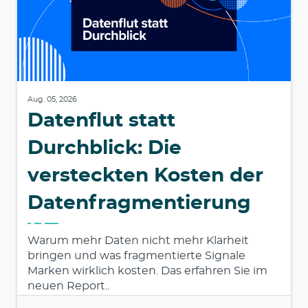
Aug. 05, 2026
Datenflut statt
Durchblick: Die
versteckten Kosten der
Datenfragmentierung
Warum mehr Daten nicht mehr Klarheit
bringen und was fragmentierte Signale
Marken wirklich kosten. Das erfahren Sie im
neuen Report..