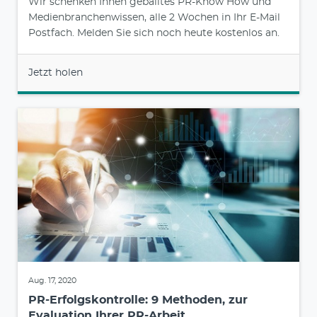
Wir schenken Ihnen geballtes PR-Know How und
Medienbranchenwissen, alle 2 Wochen in Ihr E-Mail
Postfach. Melden Sie sich noch heute kostenlos an.
Jetzt holen
Aug. 17, 2020
PR-Erfolgskontrolle: 9 Methoden, zur
Evaluation Ihrer PR-Arbeit