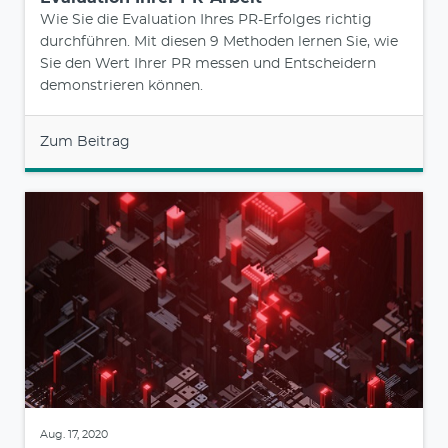
Wie Sie die Evaluation Ihres PR-Erfolges richtig
durchführen. Mit diesen 9 Methoden lernen Sie, wie
Sie den Wert Ihrer PR messen und Entscheidern
demonstrieren können.
Zum Beitrag
Aug. 17, 2020