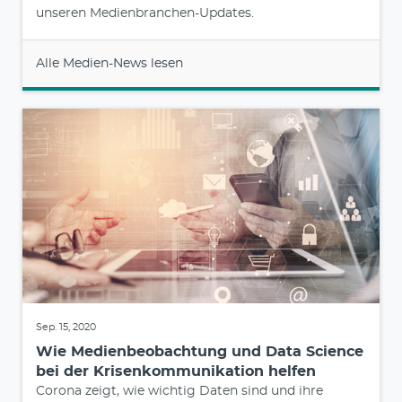
unseren Medienbranchen-Updates.
Alle Medien-News lesen
Sep. 15, 2020
Wie Medienbeobachtung und Data Science
bei der Krisenkommunikation helfen
Corona zeigt, wie wichtig Daten sind und ihre