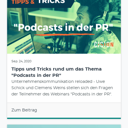
Sep. 24, 2020
Tipps und Tricks rund um das Thema
"Podcasts in der PR"
Unternehmenskommunikation reloaded - Uwe
Schick und Clemens Weins stellen sich den Fragen
der Teilnehmer des Webinars "Podcasts in der PR".
Zum Beitrag