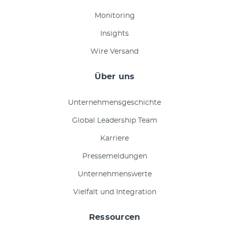
Monitoring
Insights
Wire Versand
Über uns
Unternehmensgeschichte
Global Leadership Team
Karriere
Pressemeldungen
Unternehmenswerte
Vielfalt und Integration
Ressourcen