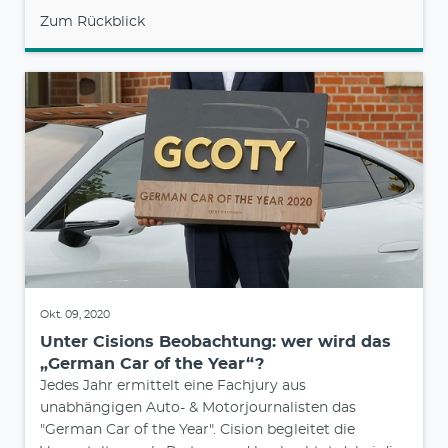
Zum Rückblick
Okt. 09, 2020
Unter Cisions Beobachtung: wer wird das
„German Car of the Year“?
Jedes Jahr ermittelt eine Fachjury aus
unabhängigen Auto- & Motorjournalisten das
"German Car of the Year". Cision begleitet die