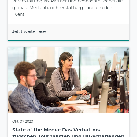
Veranstaltung als Partner und beobachtet dabei die
globale Medienberichterstattung rund um den
Event.
Jetzt weiterlesen
Okt. 07, 2020
State of the Media: Das Verhältnis
zwischen Journalisten und PR-Schaffenden