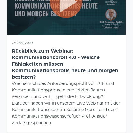
Okt. 09, 2020
Rückblick zum Webinar:
Kommunikationsprofi 4.0 - Welche
Fähigkeiten müssen
Kommunikationsprofis heute und morgen
besitzen?
Wie hat sich das Anforderungsprofil von PR- und
Kommunikationsprofis in den letzten Jahren
verändert und wohin geht die Entwicklung?
Darüber haben wir in unserem Live Webinar mit der
Kommunikationsexpertin Susanne Marell und dem
Kommunikationswissenschaftler Prof. Ansgar
Zerfaß gesprochen.