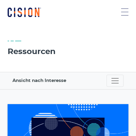
Ressourcen
Ansicht nach Interesse