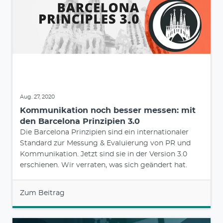
Aug. 27, 2020
Kommunikation noch besser messen: mit
den Barcelona Prinzipien 3.0
Die Barcelona Prinzipien sind ein internationaler
Standard zur Messung & Evaluierung von PR und
Kommunikation. Jetzt sind sie in der Version 3.0
erschienen. Wir verraten, was sich geändert hat.
Zum Beitrag