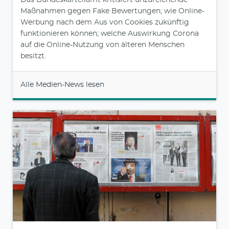
Das Bundeskartellamt kritisiert unzureichende
Maßnahmen gegen Fake Bewertungen; wie Online-
Werbung nach dem Aus von Cookies zukünftig
funktionieren können; welche Auswirkung Corona
auf die Online-Nutzung von älteren Menschen
besitzt.
Alle Medien-News lesen