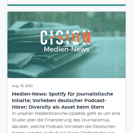
Aug. 18, 2020
Medien-News: Spotify für journalistische
Inhalte; Vorlieben deutscher Podcast-
Hörer; Diversity als Asset beim Stern
In unseren Medienbranche-Updates geht es um eine
Studie über die Finanzierung des Journalismus,
darüber, welche Podcast-Vorlieben die Deutschen