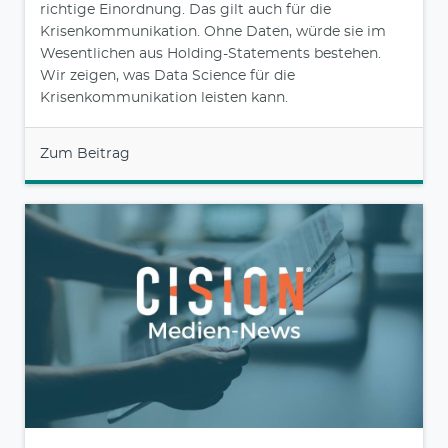
richtige Einordnung. Das gilt auch für die
Krisenkommunikation. Ohne Daten, würde sie im
Wesentlichen aus Holding-Statements bestehen.
Wir zeigen, was Data Science für die
Krisenkommunikation leisten kann.
Zum Beitrag