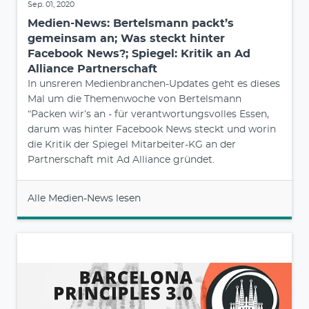
Sep. 01, 2020
Medien-News: Bertelsmann packt’s
gemeinsam an; Was steckt hinter
Facebook News?; Spiegel: Kritik an Ad
Alliance Partnerschaft
In unsreren Medienbranchen-Updates geht es dieses
Mal um die Themenwoche von Bertelsmann
“Packen wir’s an - für verantwortungsvolles Essen,
darum was hinter Facebook News steckt und worin
die Kritik der Spiegel Mitarbeiter-KG an der
Partnerschaft mit Ad Alliance gründet.
Alle Medien-News lesen