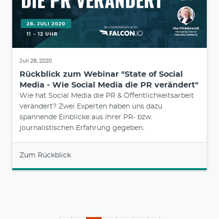
Juli 28, 2020
Rückblick zum Webinar "State of Social
Media - Wie Social Media die PR verändert"
Wie hat Social Media die PR & Öffentlichkeitsarbeit
verändert? Zwei Experten haben uns dazu
spannende Einblicke aus ihrer PR- bzw.
journalistischen Erfahrung gegeben.
Zum Rückblick