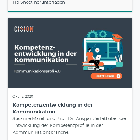
Tip Sheet herunterladen
Okt. 15, 2020
Kompetenzentwicklung in der
Kommunikation
Susanne Marell und Prof. Dr. Ansgar Zerfaß über die
Entwicklung der Kompetenzprofile in der
Kommunikationsbranche.