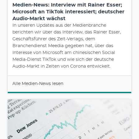
Medien-News: Interview mit Rainer Esser;
Microsoft an TikTok interessiert; deutscher
Audio-Markt wächst
In unseren Updates aus der Medienbranche
berichten wir über das Interview, das Rainer Esser,
Geschäftsführer des Zeit-Verlags, dem
Branchendienst Meedia gegeben hat, über das
Interesse von Microsoft am chinesischen Social
Media-Dienst TikTok und wie sich der deutsche
Audio-Markt in Zeiten von Corona entwickelt.
Alle Medien-News lesen