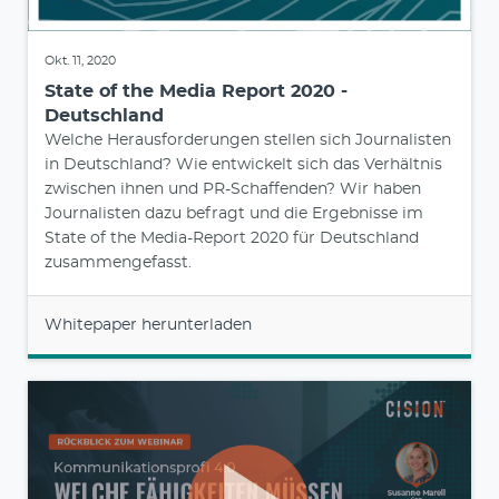
Okt. 11, 2020
State of the Media Report 2020 -
Deutschland
Welche Herausforderungen stellen sich Journalisten
in Deutschland? Wie entwickelt sich das Verhältnis
zwischen ihnen und PR-Schaffenden? Wir haben
Journalisten dazu befragt und die Ergebnisse im
State of the Media-Report 2020 für Deutschland
zusammengefasst.
Whitepaper herunterladen