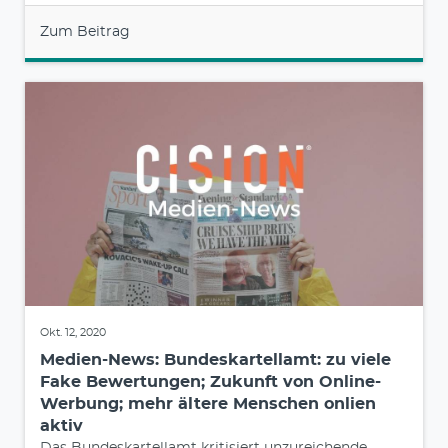
Zum Beitrag
Okt. 12, 2020
Medien-News: Bundeskartellamt: zu viele
Fake Bewertungen; Zukunft von Online-
Werbung; mehr ältere Menschen onlien
aktiv