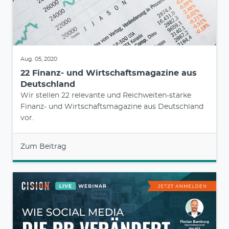
Aug. 05, 2020
22 Finanz- und Wirtschaftsmagazine aus
Deutschland
Wir stellen 22 relevante und Reichweiten-starke
Finanz- und Wirtschaftsmagazine aus Deutschland
vor.
Zum Beitrag