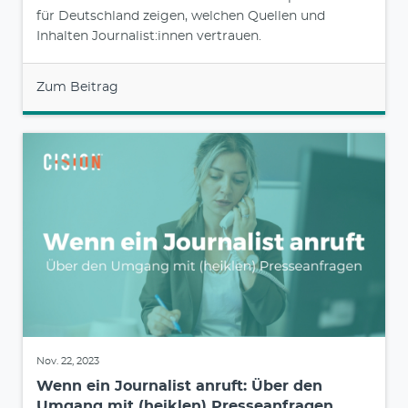
für Deutschland zeigen, welchen Quellen und
Inhalten Journalist:innen vertrauen.
Zum Beitrag
Nov. 22, 2023
Wenn ein Journalist anruft: Über den
Umgang mit (heiklen) Presseanfragen