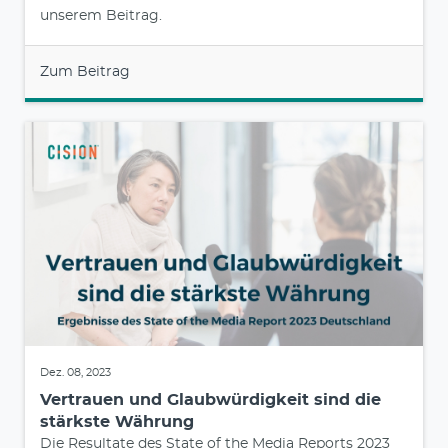
unserem Beitrag.
Zum Beitrag
Dez. 08, 2023
Vertrauen und Glaubwürdigkeit sind die
stärkste Währung
Die Resultate des State of the Media Reports 2023