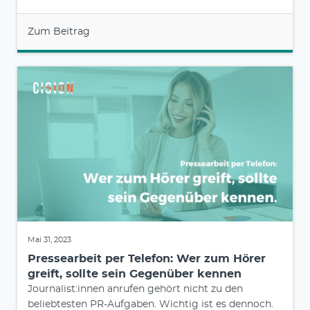
Zum Beitrag
Mai 31, 2023
Pressearbeit per Telefon: Wer zum Hörer
greift, sollte sein Gegenüber kennen
Journalist:innen anrufen gehört nicht zu den
beliebtesten PR-Aufgaben. Wichtig ist es dennoch.