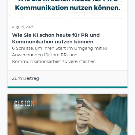
Aug. 29, 2023
Wie Sie KI schon heute für PR und
Kommunikation nutzen können
6 Schritte, um Ihren Start im Umgang mit KI
Anwendungen für Ihre PR- und
Kommunikationsarbeit zu vereinfachen.
Zum Beitrag