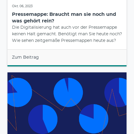
Okt. 06, 2023
Pressemappe: Braucht man sie noch und
was gehört rein?
Die Digitalisierung hat auch vor der Pressemappe
keinen Halt gemacht. Benötigt man Sie heute noch?
Wie sehen zeitgemäße Pressemappen heute aus?
Zum Beitrag