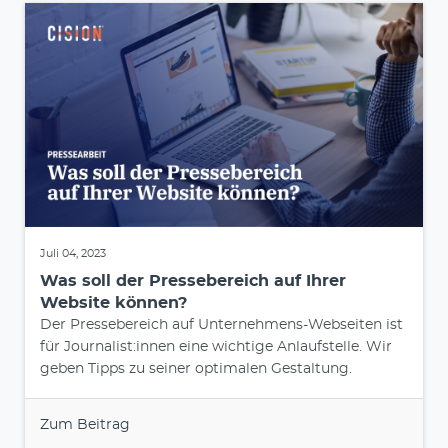
Juli 04, 2023
Was soll der Pressebereich auf Ihrer
Website können?
Der Pressebereich auf Unternehmens-Webseiten ist
für Journalist:innen eine wichtige Anlaufstelle. Wir
geben Tipps zu seiner optimalen Gestaltung.
Zum Beitrag