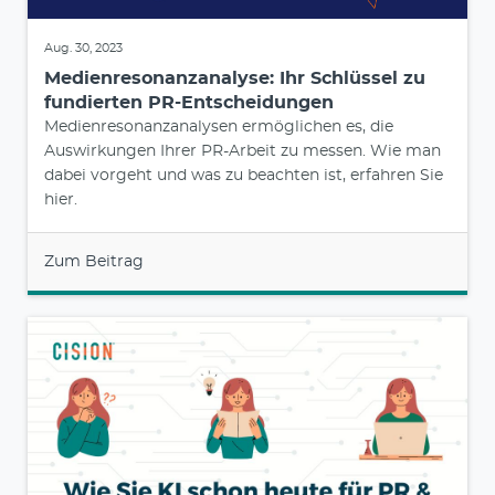
Aug. 30, 2023
Medienresonanzanalyse: Ihr Schlüssel zu
fundierten PR-Entscheidungen
Medienresonanzanalysen ermöglichen es, die
Auswirkungen Ihrer PR-Arbeit zu messen. Wie man
dabei vorgeht und was zu beachten ist, erfahren Sie
hier.
Zum Beitrag