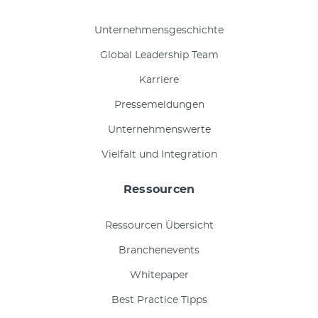
Unternehmensgeschichte
Global Leadership Team
Karriere
Pressemeldungen
Unternehmenswerte
Vielfalt und Integration
Ressourcen
Ressourcen Übersicht
Branchenevents
Whitepaper
Best Practice Tipps