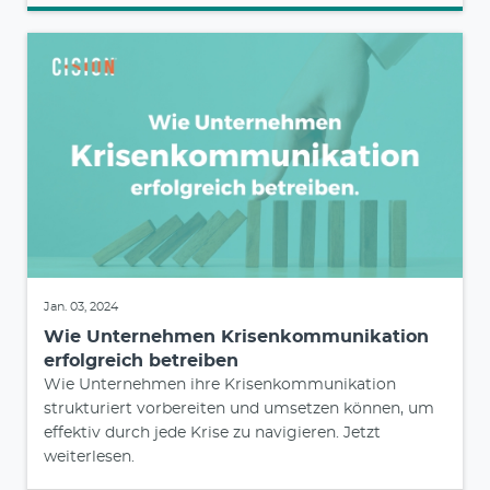
Jan. 03, 2024
Wie Unternehmen Krisenkommunikation
erfolgreich betreiben
Wie Unternehmen ihre Krisenkommunikation
strukturiert vorbereiten und umsetzen können, um
effektiv durch jede Krise zu navigieren. Jetzt
weiterlesen.