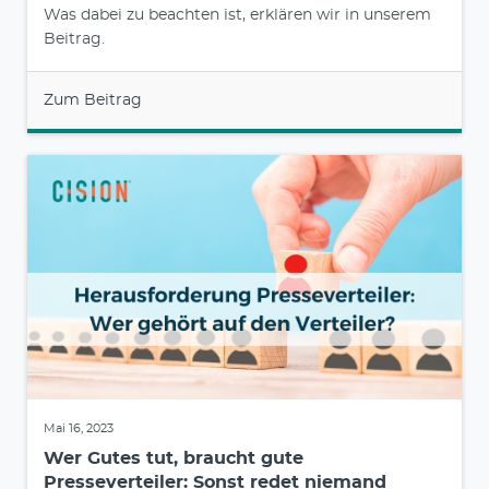
Was dabei zu beachten ist, erklären wir in unserem
Beitrag.
Zum Beitrag
Mai 16, 2023
Wer Gutes tut, braucht gute
Presseverteiler: Sonst redet niemand