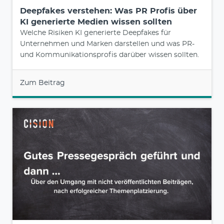
Deepfakes verstehen: Was PR Profis über
KI generierte Medien wissen sollten
Welche Risiken KI generierte Deepfakes für
Unternehmen und Marken darstellen und was PR-
und Kommunikationsprofis darüber wissen sollten.
Zum Beitrag