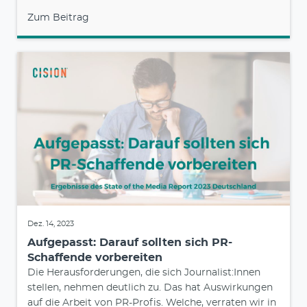
Zum Beitrag
Dez. 14, 2023
Aufgepasst: Darauf sollten sich PR-
Schaffende vorbereiten
Die Herausforderungen, die sich Journalist:Innen
stellen, nehmen deutlich zu. Das hat Auswirkungen
auf die Arbeit von PR-Profis. Welche, verraten wir in