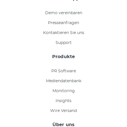
Demo vereinbaren
Presseanfragen
Kontaktieren Sie uns
Support
Produkte
PR Software
Mediendatenbank
Monitoring
Insights
Wire Versand
Über uns