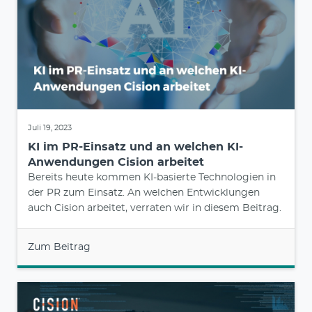
Juli 19, 2023
KI im PR-Einsatz und an welchen KI-
Anwendungen Cision arbeitet
Bereits heute kommen KI-basierte Technologien in
der PR zum Einsatz. An welchen Entwicklungen
auch Cision arbeitet, verraten wir in diesem Beitrag.
Zum Beitrag