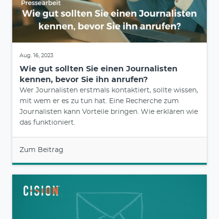
Aug. 16, 2023
Wie gut sollten Sie einen Journalisten
kennen, bevor Sie ihn anrufen?
Wer Journalisten erstmals kontaktiert, sollte wissen,
mit wem er es zu tun hat. Eine Recherche zum
Journalisten kann Vorteile bringen. Wie erklären wie
das funktioniert.
Zum Beitrag