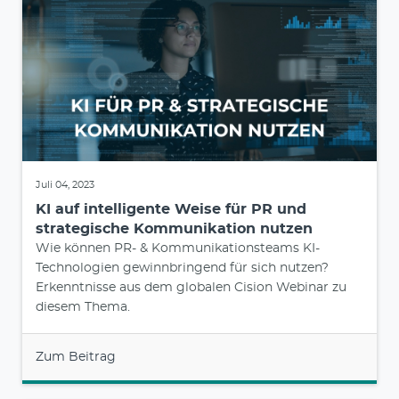
Juli 04, 2023
KI auf intelligente Weise für PR und
strategische Kommunikation nutzen
Wie können PR- & Kommunikationsteams KI-
Technologien gewinnbringend für sich nutzen?
Erkenntnisse aus dem globalen Cision Webinar zu
diesem Thema.
Zum Beitrag