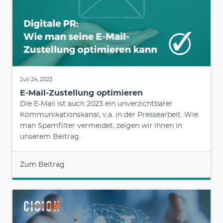
Juli 24, 2023
E-Mail-Zustellung optimieren
Die E-Mail ist auch 2023 ein unverzichtbarer
Kommunikationskanal, v.a. in der Pressearbeit. Wie
man Spamfilter vermeidet, zeigen wir ihnen in
unserem Beitrag.
Zum Beitrag