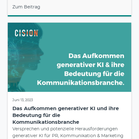
Zum Beitrag
Juni 13, 2023
Das Aufkommen generativer KI und ihre
Bedeutung für die
Kommunikationsbranche
Versprechen und potenzielle Herausforderungen
generativer KI für PR, Kommunikation & Marketing