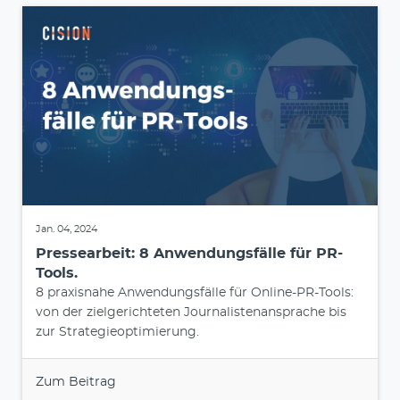
Jan. 04, 2024
Pressearbeit: 8 Anwendungsfälle für PR-
Tools.
8 praxisnahe Anwendungsfälle für Online-PR-Tools:
von der zielgerichteten Journalistenansprache bis
zur Strategieoptimierung.
Zum Beitrag