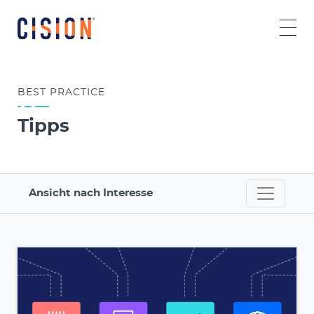
BEST
PRACTICE
Tipps
Ansicht nach Interesse