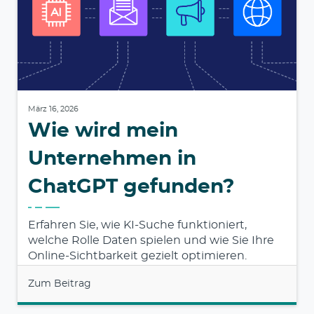
März 16, 2026
Wie wird mein
Unternehmen in
ChatGPT gefunden?
Erfahren Sie, wie KI-Suche funktioniert,
welche Rolle Daten spielen und wie Sie Ihre
Online-Sichtbarkeit gezielt optimieren.
Zum Beitrag