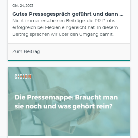
Okt. 24, 2023
Gutes Pressegespräch geführt und dann …
Nicht immer erscheinen Beiträge, die PR-Profis
erfolgreich bei Medien eingereicht hat. In diesem
Beitrag sprechen wir über den Umgang damit.
Zum Beitrag