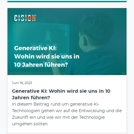
Juni 16, 2023
Generative KI: Wohin wird sie uns in 10
Jahren führen?
In diesem Beitrag rund um generative KI-
Technologien gehen wir auf die Entwicklung und die
Zukunft ein und wie wir mit der Technologie
umgehen sollten.